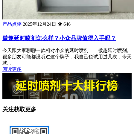
产品点评
2025年12月24日
👁️
646
傲趣延时喷剂怎么样？小众品牌值得入手吗？
今天跟大家聊聊一款相对小众的延时喷剂——傲趣延时喷剂。
很多朋友可能都没听过这个牌子，我自己也试用过几次，今天
就...
阅读更多
关注获取更多