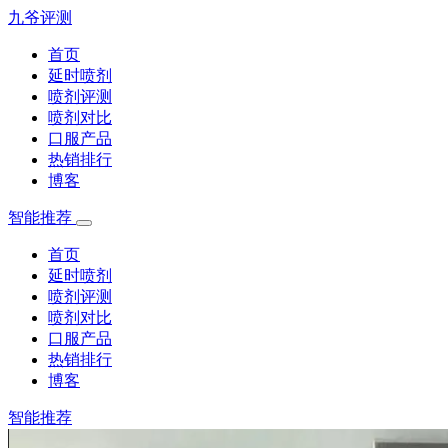
九爷评测
首页
延时喷剂
喷剂评测
喷剂对比
口服产品
热销排行
博客
智能推荐
首页
延时喷剂
喷剂评测
喷剂对比
口服产品
热销排行
博客
智能推荐