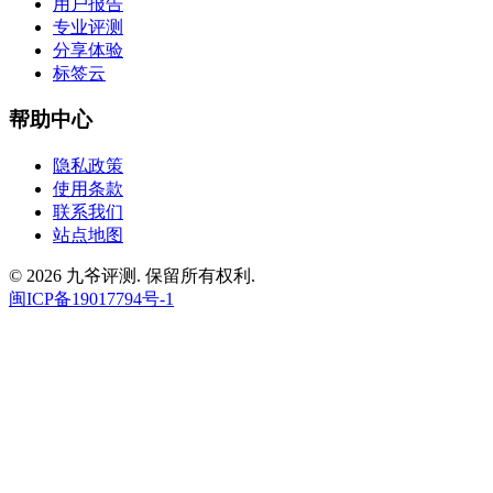
用户报告
专业评测
分享体验
标签云
帮助中心
隐私政策
使用条款
联系我们
站点地图
© 2026 九爷评测. 保留所有权利.
闽ICP备19017794号-1