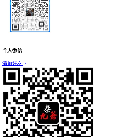
个人微信
添加好友