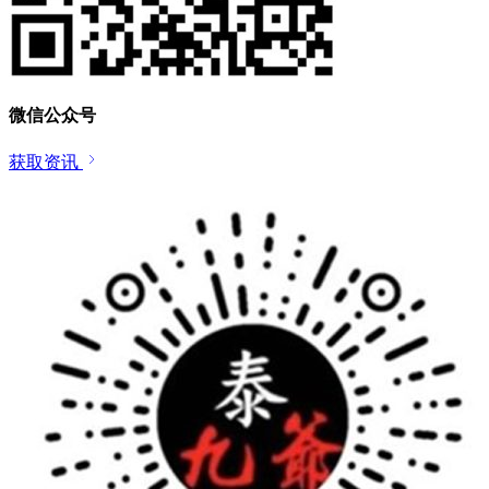
微信公众号
获取资讯