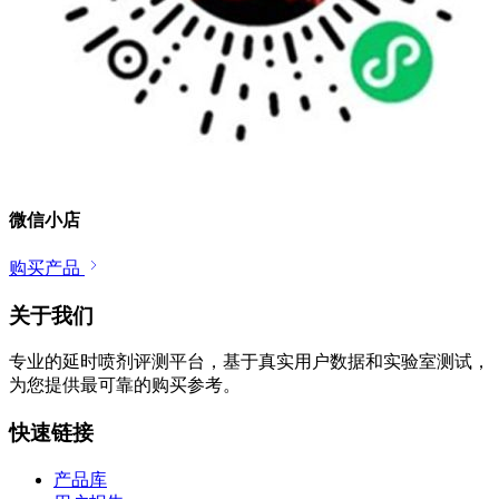
微信小店
购买产品
关于我们
专业的延时喷剂评测平台，基于真实用户数据和实验室测试，
为您提供最可靠的购买参考。
快速链接
产品库