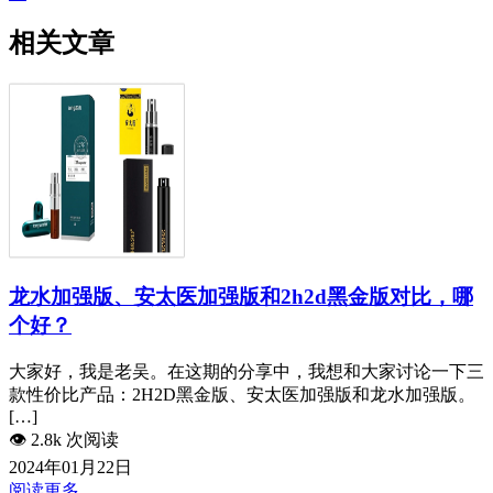
相关文章
龙水加强版、安太医加强版和2h2d黑金版对比，哪
个好？
大家好，我是老吴。在这期的分享中，我想和大家讨论一下三
款性价比产品：2H2D黑金版、安太医加强版和龙水加强版。
[…]
👁️
2.8k 次阅读
2024年01月22日
阅读更多