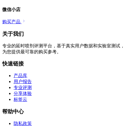
微信小店
购买产品
关于我们
专业的延时喷剂评测平台，基于真实用户数据和实验室测试，
为您提供最可靠的购买参考。
快速链接
产品库
用户报告
专业评测
分享体验
标签云
帮助中心
隐私政策