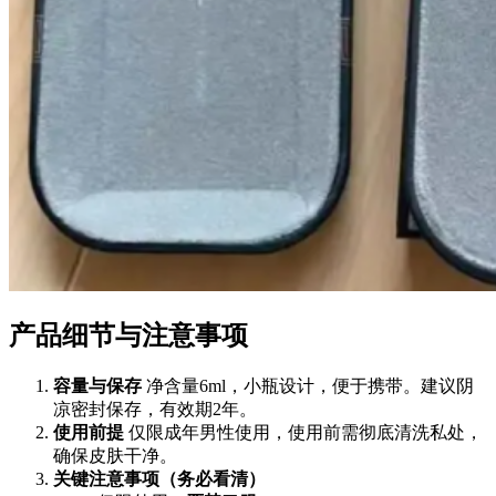
产品细节与注意事项
容量与保存
净含量6ml，小瓶设计，便于携带。建议阴
凉密封保存，有效期2年。
使用前提
仅限成年男性使用，使用前需彻底清洗私处，
确保皮肤干净。
关键注意事项（务必看清）