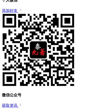
个人微信
添加好友
微信公众号
获取资讯