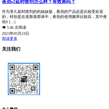
夜劲s2延时喷剂怎么样？有效果吗？
作为享久延时喷剂的的姐妹版，夜劲的产品还是比较受欢迎
的，特别是在老斯基群体中，夜劲的使用频率比较高，其中夜
劲S […]
👁️
5.4k 次阅读
2023年05月23日
阅读更多
关注我们