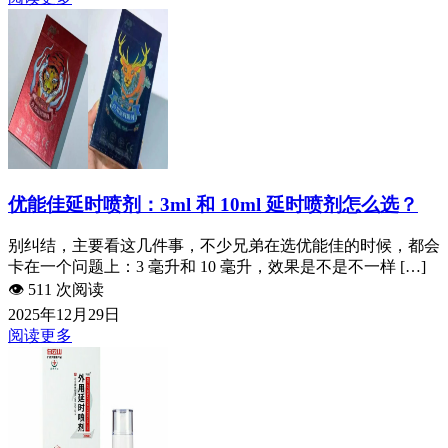
优能佳延时喷剂：3ml 和 10ml 延时喷剂怎么选？
别纠结，主要看这几件事，不少兄弟在选优能佳的时候，都会
卡在一个问题上：3 毫升和 10 毫升，效果是不是不一样 […]
👁️
511 次阅读
2025年12月29日
阅读更多