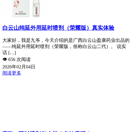
白云山纯延外用延时喷剂（荣耀版）真实体验
大家好，我是九爷，今天介绍的是广西白云山盈康药业出品的
——纯延外用延时喷剂（荣耀版，俗称白云山二代）。 说实
话 […]
👁️
656 次阅读
2026年02月04日
阅读更多