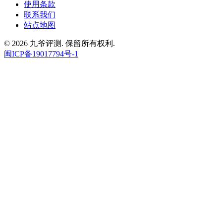
使用条款
联系我们
站点地图
© 2026 九爷评测. 保留所有权利.
闽ICP备19017794号-1