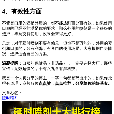
4、有效性方面
不管是口服的还是外用的，都不能达到百分百有效，如果使用
口服的已经不能满足你的要求，那么外用的喷剂是一个很好的
选择，毕竟交替使用，效果会来得更好。
总之，对于延时喷剂不要有偏见，但也不是万能的，外用的喷
剂和口服的，各有利弊，有各自的使用场景。大家根据自身情
况，选择适合自己的方案。
温馨提醒
：口服的保健品（非药品），一定要选择大厂，那些
宣传：见效超快的，十有八九含有黑科技。
我是一个认真分享的博主，一字一句都是码出来的，如果你觉
得有道理，麻烦各位
点点赞，点点推荐，分享给你的好基友。
文章标签：
延时喷剂