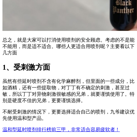
总之，就是大家可以打消使用喷剂的安全顾虑。考虑的不是能
不能用，而是适不适合。哪些人更适合用喷剂呢？主要看以下
几方面
1、受刺激方面
虽然有些延时喷剂不含有化学麻醉剂，但里面的一些成分，比
如酒精，还有一些提取物，对丁丁有不确定的刺激，甚至过
敏，所以丁丁对异物刺激很敏感的兄弟，就要谨慎使用了。特
别是硬度不佳的兄弟，更要谨慎选择。
不耐受刺激的情况下，更要选择适合自己的喷剂，九爷建议优
先使用温和型产品。
温和型延时喷剂排行榜前三甲，非常适合容易疲软者！