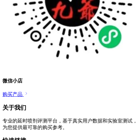
微信小店
购买产品
关于我们
专业的延时喷剂评测平台，基于真实用户数据和实验室测试，
为您提供最可靠的购买参考。