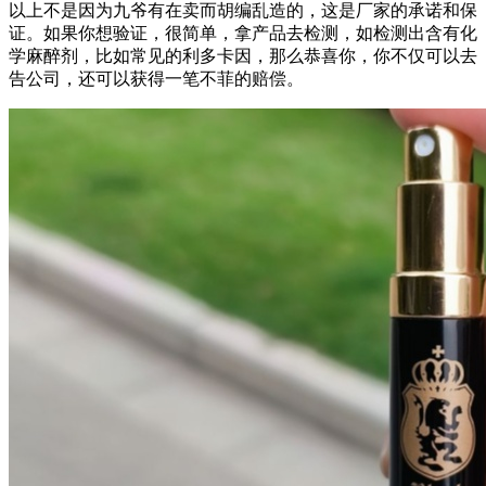
以上不是因为九爷有在卖而胡编乱造的，这是厂家的承诺和保
证。如果你想验证，很简单，拿产品去检测，如检测出含有化
学麻醉剂，比如常见的利多卡因，那么恭喜你，你不仅可以去
告公司，还可以获得一笔不菲的赔偿。