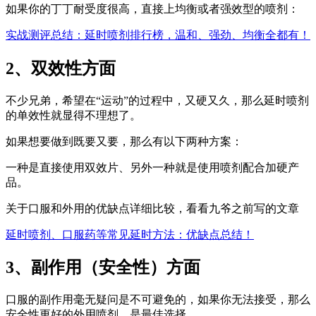
如果你的丁丁耐受度很高，直接上均衡或者强效型的喷剂：
实战测评总结：延时喷剂排行榜，温和、强劲、均衡全都有！
2、双效性方面
不少兄弟，希望在“运动”的过程中，又硬又久，那么延时喷剂
的单效性就显得不理想了。
如果想要做到既要又要，那么有以下两种方案：
一种是直接使用双效片、另外一种就是使用喷剂配合加硬产
品。
关于口服和外用的优缺点详细比较，看看九爷之前写的文章
延时喷剂、口服药等常见延时方法：优缺点总结！
3、副作用（安全性）方面
口服的副作用毫无疑问是不可避免的，如果你无法接受，那么
安全性更好的外用喷剂，是最佳选择。