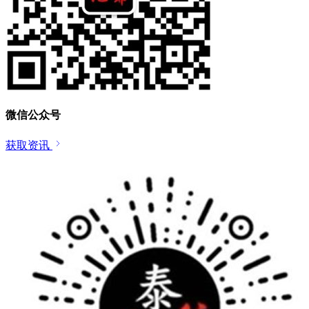
微信公众号
获取资讯