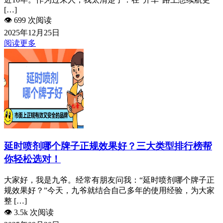
[…]
👁️
699 次阅读
2025年12月25日
阅读更多
延时喷剂哪个牌子正规效果好？三大类型排行榜帮
你轻松选对！
大家好，我是九爷。经常有朋友问我：“延时喷剂哪个牌子正
规效果好？”今天，九爷就结合自己多年的使用经验，为大家
整 […]
👁️
3.5k 次阅读