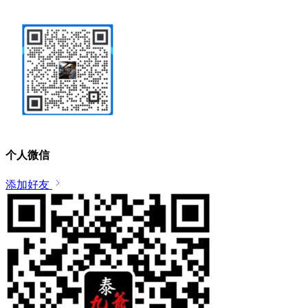
个人微信
添加好友