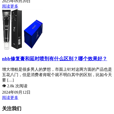
2025年09月20日
阅读更多
nbb修复膏和延时喷剂有什么区别？哪个效果好？
增大增粗是很多男人的梦想，市面上针对这两方面的产品也是
五花八门，但是消费者肯呢个就不明白其中的区别，比如今天
要 […]
👁️
2.8k 次阅读
2024年09月12日
阅读更多
关注我们