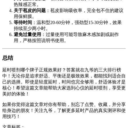
热辣感正常。
关于苞皮的问题
：苞皮影响吸收率，完全包不住的建议
用保鲜膜。
等待时间
：温和型20-60分钟，强劲型15-30分钟，效果
持续至少两小时。
避免过量使用
：过量使用可能导致麻木感加剧或副作
用，严格按照说明书使用。
总结
延时喷剂哪个牌子正规效果好？答案就在九爷的三大排行榜
中！无论你是追求舒适、平衡还是极致效果，都能找到适合自
己的选择。即使是轻度延时，时间也完全够用，舒适体验才是
核心！希望这篇文章能帮助大家选到心仪的延时喷剂，享受更
美好的体验！
如果你觉得这篇文章对你有帮助，别忘了点赞、收藏，并分享
给身边的朋友！关注九爷，了解更多延时产品的真实测评和使
用技巧！
文章标签：