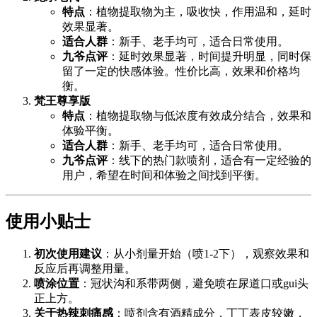
特点
：植物提取物为主，吸收快，作用温和，延时
效果显著。
适合人群
：新手、老手均可，适合日常使用。
九爷点评
：延时效果显著，时间提升明显，同时保
留了一定的快感体验。性价比高，效果和价格均
衡。
梵王尊享版
特点
：植物提取物与低浓度有效成分结合，效果和
体验平衡。
适合人群
：新手、老手均可，适合日常使用。
九爷点评
：线下的热门款喷剂，适合有一定经验的
用户，希望在时间和体验之间找到平衡。
使用小贴士
初次使用建议
：从小剂量开始（喷1-2下），观察效果和
反应后再调整用量。
喷涂位置
：冠状沟和系带两侧，避免喷在尿道口或gui头
正上方。
关于热辣刺痛感
：喷剂含有酒精成分，丁丁表皮较嫩，