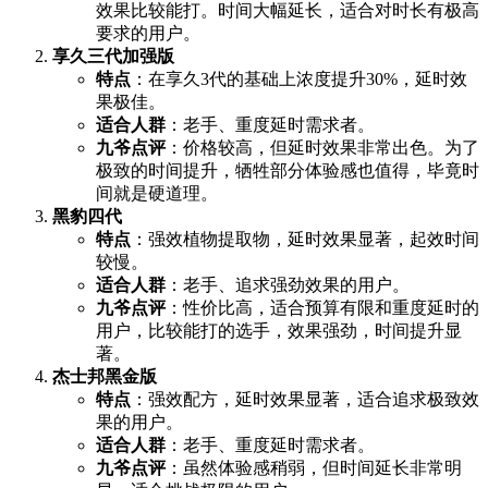
效果比较能打。时间大幅延长，适合对时长有极高
要求的用户。
享久三代加强版
特点
：在享久3代的基础上浓度提升30%，延时效
果极佳。
适合人群
：老手、重度延时需求者。
九爷点评
：价格较高，但延时效果非常出色。为了
极致的时间提升，牺牲部分体验感也值得，毕竟时
间就是硬道理。
黑豹四代
特点
：强效植物提取物，延时效果显著，起效时间
较慢。
适合人群
：老手、追求强劲效果的用户。
九爷点评
：性价比高，适合预算有限和重度延时的
用户，比较能打的选手，效果强劲，时间提升显
著。
杰士邦黑金版
特点
：强效配方，延时效果显著，适合追求极致效
果的用户。
适合人群
：老手、重度延时需求者。
九爷点评
：虽然体验感稍弱，但时间延长非常明