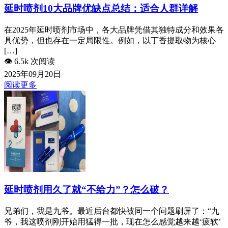
延时喷剂10大品牌优缺点总结：适合人群详解
在2025年延时喷剂市场中，各大品牌凭借其独特成分和效果各
具优势，但也存在一定局限性。例如，以丁香提取物为核心
[…]
👁️
6.5k 次阅读
2025年09月20日
阅读更多
延时喷剂用久了就“不给力”？怎么破？
兄弟们，我是九爷。最近后台都快被同一个问题刷屏了：“九
爷，我这喷剂刚开始用猛得一批，现在怎么感觉越来越‘疲软’