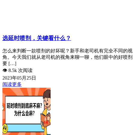
选延时喷剂，关键看什么？
怎么来判断一款喷剂的好坏呢？新手和老司机有完全不同的视
角。今天我们就从老司机的视角来聊一聊，他们眼中的好喷剂
要 […]
👁️
8.5k 次阅读
2023年05月25日
阅读更多