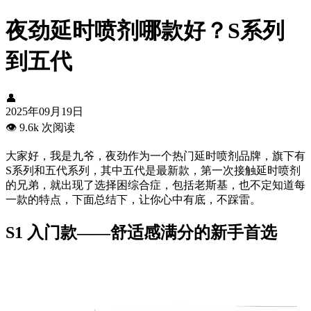
夜劲延时喷剂哪款好？S系列
到五代
👤
2025年09月19日
👁️
9.6k 次阅读
大家好，我是九爷，夜劲作为一个热门延时喷剂品牌，旗下有
S系列和五代系列，其中五代是最新款，第一次接触延时喷剂
的兄弟，就出现了选择困综合症，包括老斯基，也不定知道每
一款的特点，下面总结下，让你心中有底，不踩雷。
S1 入门款——舒适感满分的新手首选