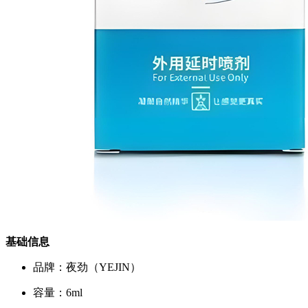
基础信息
品牌：夜劲（YEJIN）
容量：6ml