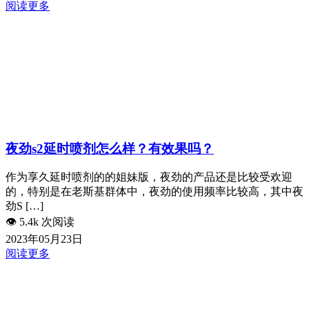
阅读更多
夜劲s2延时喷剂怎么样？有效果吗？
作为享久延时喷剂的的姐妹版，夜劲的产品还是比较受欢迎
的，特别是在老斯基群体中，夜劲的使用频率比较高，其中夜
劲S […]
👁️
5.4k 次阅读
2023年05月23日
阅读更多