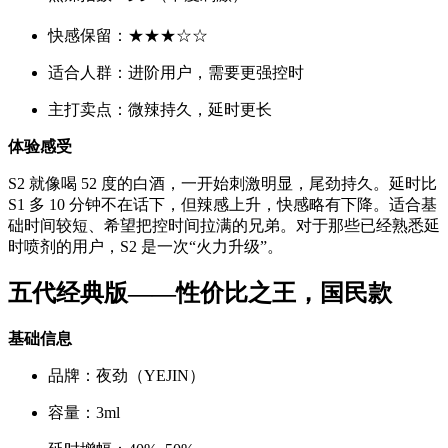
快感保留：★★★☆☆
适合人群：进阶用户，需要更强控时
主打卖点：微辣持久，延时更长
体验感受
S2 就像喝 52 度的白酒，一开始刺激明显，尾劲持久。延时比
S1 多 10 分钟不在话下，但辣感上升，快感略有下降。适合基
础时间较短、希望把控时间拉满的兄弟。对于那些已经熟悉延
时喷剂的用户，S2 是一次“火力升级”。
五代经典版——性价比之王，国民款
基础信息
品牌：夜劲（YEJIN）
容量：3ml