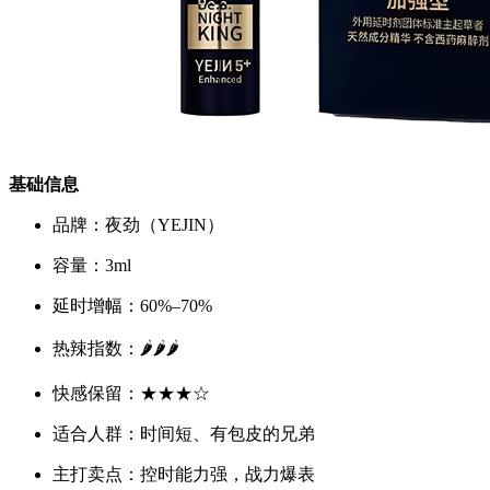
基础信息
品牌：夜劲（YEJIN）
容量：3ml
延时增幅：60%–70%
热辣指数：🌶️🌶️🌶️
快感保留：★★★☆
适合人群：时间短、有包皮的兄弟
主打卖点：控时能力强，战力爆表