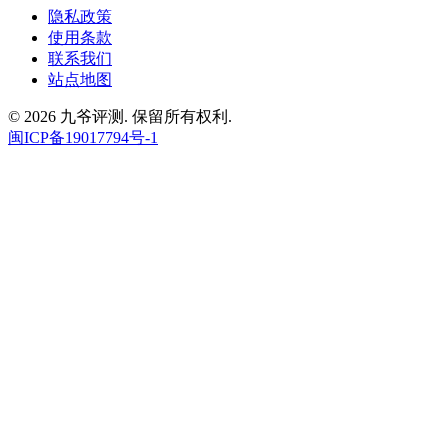
隐私政策
使用条款
联系我们
站点地图
© 2026 九爷评测. 保留所有权利.
闽ICP备19017794号-1