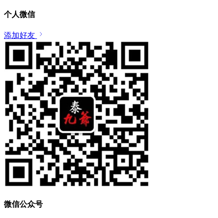
个人微信
添加好友
微信公众号