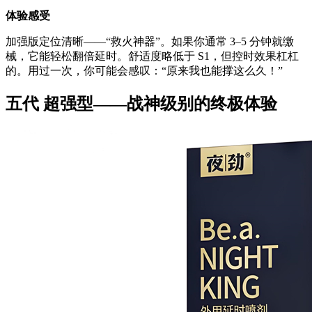
体验感受
加强版定位清晰——“救火神器”。如果你通常 3–5 分钟就缴
械，它能轻松翻倍延时。舒适度略低于 S1，但控时效果杠杠
的。用过一次，你可能会感叹：“原来我也能撑这么久！”
五代 超强型——战神级别的终极体验