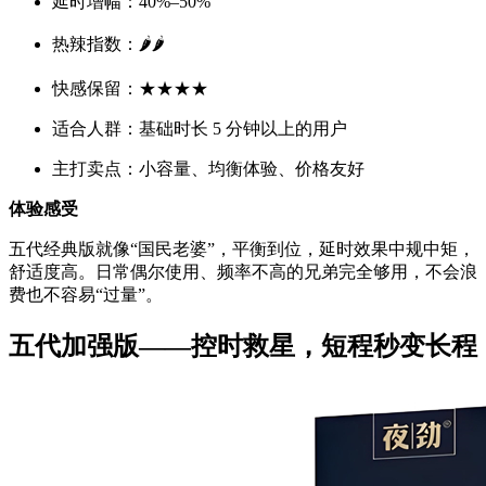
延时增幅：40%–50%
热辣指数：🌶️🌶️
快感保留：★★★★
适合人群：基础时长 5 分钟以上的用户
主打卖点：小容量、均衡体验、价格友好
体验感受
五代经典版就像“国民老婆”，平衡到位，延时效果中规中矩，
舒适度高。日常偶尔使用、频率不高的兄弟完全够用，不会浪
费也不容易“过量”。
五代加强版——控时救星，短程秒变长程