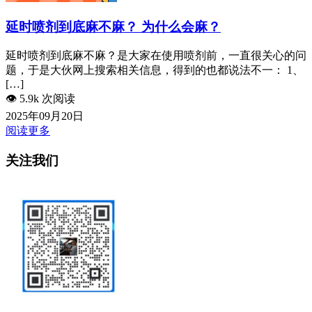
延时喷剂到底麻不麻？ 为什么会麻？
延时喷剂到底麻不麻？是大家在使用喷剂前，一直很关心的问
题，于是大伙网上搜索相关信息，得到的也都说法不一： 1、
[…]
👁️
5.9k 次阅读
2025年09月20日
阅读更多
关注我们