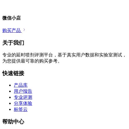
微信小店
购买产品
关于我们
专业的延时喷剂评测平台，基于真实用户数据和实验室测试，
为您提供最可靠的购买参考。
快速链接
产品库
用户报告
专业评测
分享体验
标签云
帮助中心