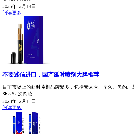
2025年12月13日
阅读更多
不要迷信进口，国产延时喷剂大牌推荐
目前市场上的延时喷剂品牌繁多，包括安太医、享久、黑豹、龙
👁️
8.5k 次阅读
2023年12月11日
阅读更多