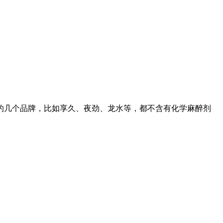
的几个品牌，比如享久、夜劲、龙水等，都不含有化学麻醉剂