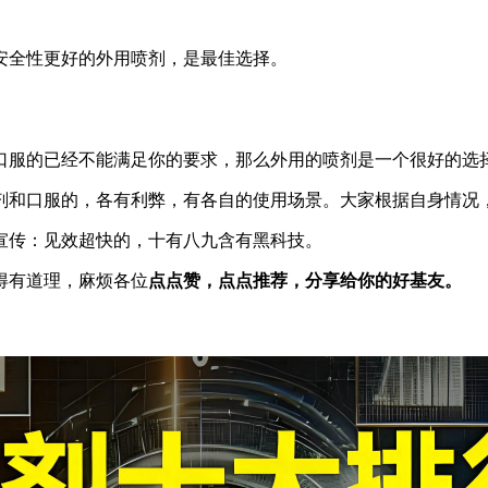
安全性更好的外用喷剂，是最佳选择。
口服的已经不能满足你的要求，那么外用的喷剂是一个很好的选
剂和口服的，各有利弊，有各自的使用场景。大家根据自身情况
宣传：见效超快的，十有八九含有黑科技。
得有道理，麻烦各位
点点赞，点点推荐，分享给你的好基友。