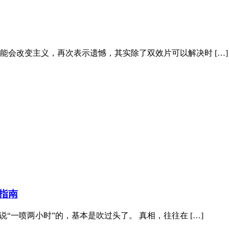
能会改变主义，再次表示遗憾，其实除了双效片可以解决时 […]
指南
说“一喷两小时”的，基本是吹过头了。 真相，往往在 […]