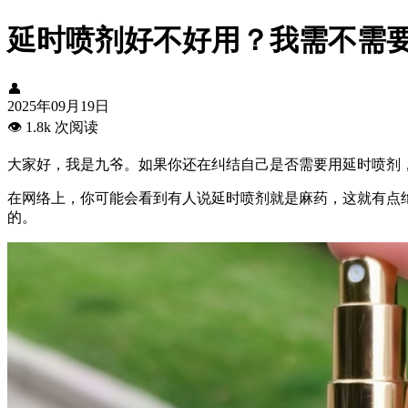
延时喷剂好不好用？我需不需
👤
2025年09月19日
👁️
1.8k 次阅读
大家好，我是九爷。如果你还在纠结自己是否需要用延时喷剂
在网络上，你可能会看到有人说延时喷剂就是麻药，这就有点
的。