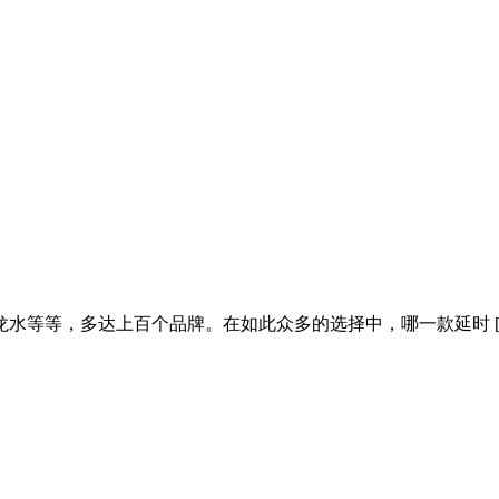
水等等，多达上百个品牌。在如此众多的选择中，哪一款延时 [