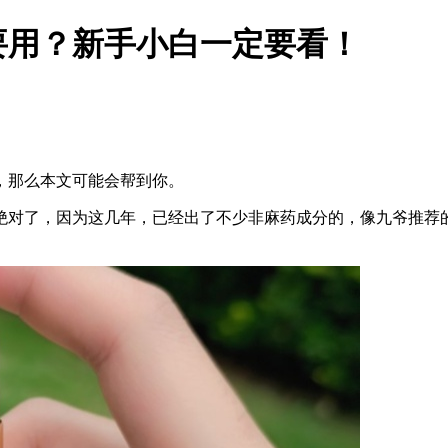
要用？新手小白一定要看！
，那么本文可能会帮到你。
绝对了，因为这几年，已经出了不少非麻药成分的，像九爷推荐