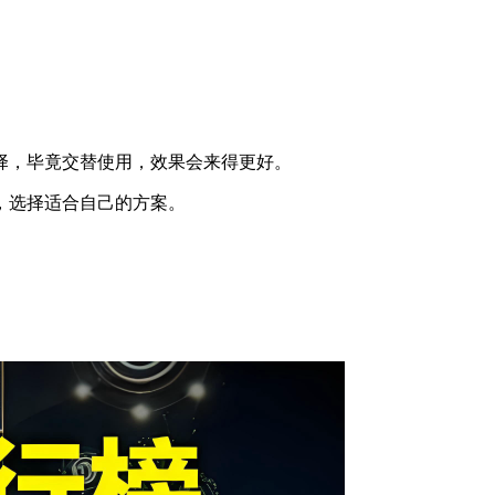
择，毕竟交替使用，效果会来得更好。
，选择适合自己的方案。