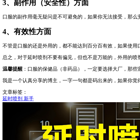
3、副作用（安全性）方面
口服的副作用毫无疑问是不可避免的，如果你无法接受，那么
4、有效性方面
不管是口服的还是外用的，都不能达到百分百有效，如果使用
总之，对于延时喷剂不要有偏见，但也不是万能的，外用的喷
温馨提醒
：口服的保健品（非药品），一定要选择大厂，那些
我是一个认真分享的博主，一字一句都是码出来的，如果你觉
文章标签：
延时喷剂
新手