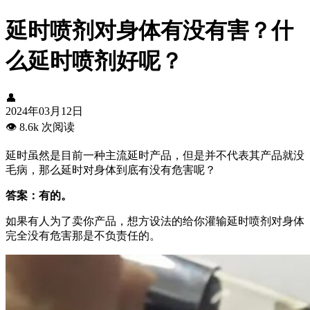
延时喷剂对身体有没有害？什
么延时喷剂好呢？
👤
2024年03月12日
👁️
8.6k 次阅读
延时虽然是目前一种主流延时产品，但是并不代表其产品就没
毛病，那么延时对身体到底有没有危害呢？
答案：有的。
如果有人为了卖你产品，想方设法的给你灌输延时喷剂对身体
完全没有危害那是不负责任的。