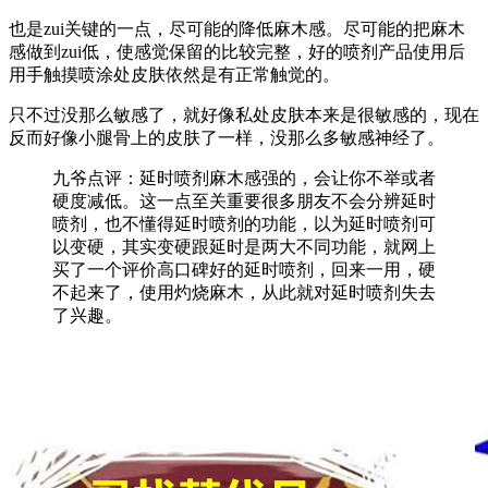
也是zui关键的一点，尽可能的降低麻木感。尽可能的把麻木
感做到zui低，使感觉保留的比较完整，好的喷剂产品使用后
用手触摸喷涂处皮肤依然是有正常触觉的。
只不过没那么敏感了，就好像私处皮肤本来是很敏感的，现在
反而好像小腿骨上的皮肤了一样，没那么多敏感神经了。
九爷点评：延时喷剂麻木感强的，会让你不举或者
硬度减低。这一点至关重要很多朋友不会分辨延时
喷剂，也不懂得延时喷剂的功能，以为延时喷剂可
以变硬，其实变硬跟延时是两大不同功能，就网上
买了一个评价高口碑好的延时喷剂，回来一用，硬
不起来了，使用灼烧麻木，从此就对延时喷剂失去
了兴趣。