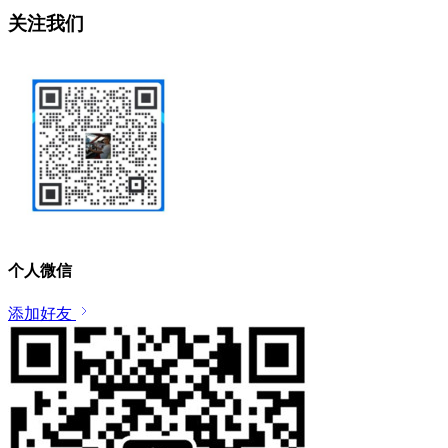
关注我们
个人微信
添加好友