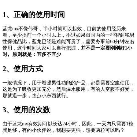
1、正确的使用时间
蓝龙mx不像伟哥，半小时就可以起效，目前的使用经历来
看，至少提前一个小时以上，不过如果跟国内的一些智商税男
性保健品比，蓝龙已经是难能可贵了，需要办事前60分钟左右
使用，这个时间大家可以自行把握，
并不是一定要刚刚好1小
时。原则就是：宜多不宜少
2、使用方式
一般情况下，用于增强男性功能的产品，都是需要空腹使用，
这是为了吸收更加充分，然后温水服用，有的人空腹不好受，
那就退一步，垫点小东西就行。
3、使用的次数
由于蓝龙mx有效期可以长达24小时，因此，一天内只需要1粒
就足够，有的小伙伴说，我想要更强，想要两粒可以吗？