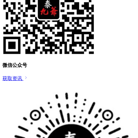
微信公众号
获取资讯