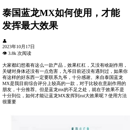
泰国蓝龙MX如何使用，才能
发挥最大效果
👤
2023年10月17日
👁️
3.8k 次阅读
大家都幻想着有这么一款产品，效果杠杠，又没有啥副作用，
关键对身体还没有一点危害，九爷目前还没有遇到过，如果你
有这样的好东西一定要联系九爷，十分感谢。来自泰国蓝龙
MX是我目前综合评分上较高的一款，对于比较在意副作用的
朋友，十分推荐。但是蓝龙mx的不足之处，就在于效果不是
十分到位，如何才能让蓝龙MX发挥到zui大效果呢？使用方法
很重要