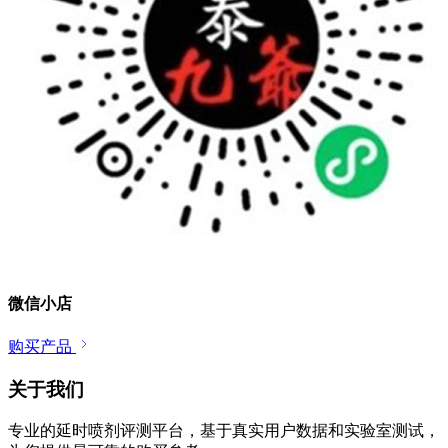
微信小店
购买产品
关于我们
专业的延时喷剂评测平台，基于真实用户数据和实验室测试，