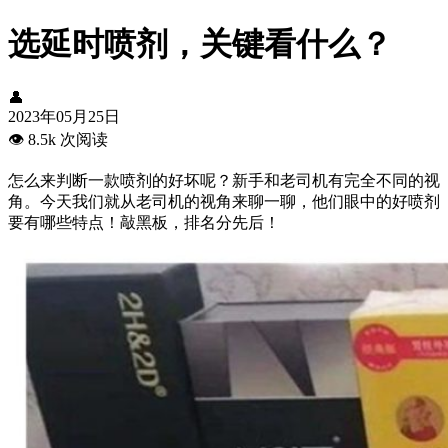
选延时喷剂，关键看什么？
👤
2023年05月25日
👁️
8.5k 次阅读
怎么来判断一款喷剂的好坏呢？新手和老司机有完全不同的视
角。今天我们就从老司机的视角来聊一聊，他们眼中的好喷剂
要有哪些特点！敲黑板，排名分先后！