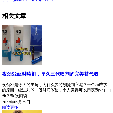
→
相关文章
夜劲S2延时喷剂，享久三代喷剂的完美替代者
夜劲S2是今天的主角，为什么要特别提到它呢？一个zui主要
的原因，经过九爷一段时间体验，个人觉得可以用夜劲S2 […]
👁️
2.5k 次阅读
2023年05月25日
阅读更多