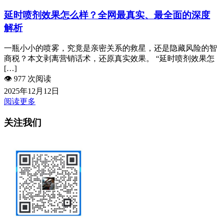
延时喷剂效果怎么样？全网最真实、最全面的深度
解析
一瓶小小的喷雾，究竟是亲密关系的救星，还是隐藏风险的智
商税？本文剥离营销话术，还原真实效果。 “延时喷剂效果怎
[…]
👁️
977 次阅读
2025年12月12日
阅读更多
关注我们