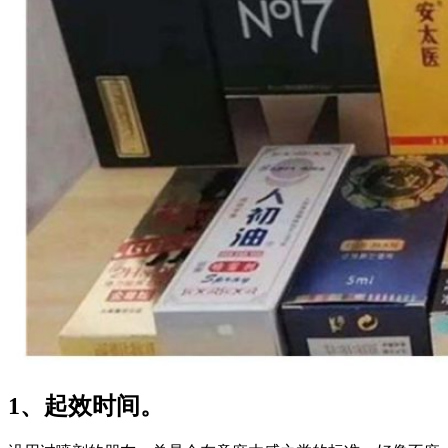
1、起效时间。