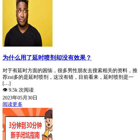
为什么用了延时喷剂却没有效果？
对于有延时方面的困恼，很多男性朋友去搜索相关的资料，推
荐zui多的是延时喷剂，这没有错，目前看来，延时喷剂是一
[…]
👁️
9.5k 次阅读
2023年05月30日
阅读更多