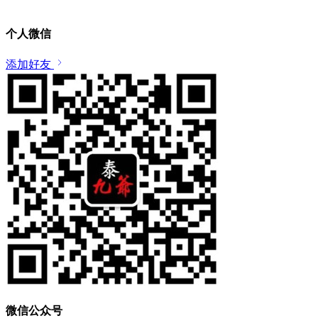
个人微信
添加好友
微信公众号