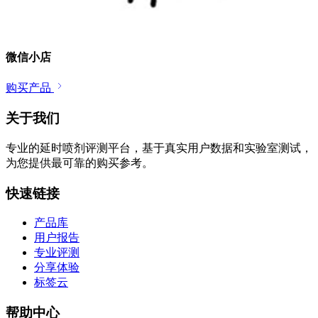
微信小店
购买产品
关于我们
专业的延时喷剂评测平台，基于真实用户数据和实验室测试，
为您提供最可靠的购买参考。
快速链接
产品库
用户报告
专业评测
分享体验
标签云
帮助中心