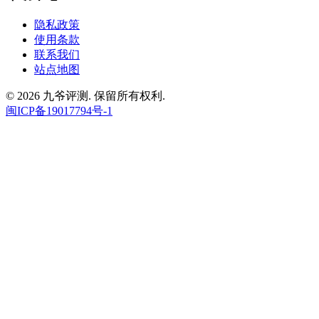
隐私政策
使用条款
联系我们
站点地图
© 2026 九爷评测. 保留所有权利.
闽ICP备19017794号-1