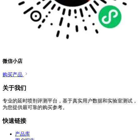
微信小店
购买产品
关于我们
专业的延时喷剂评测平台，基于真实用户数据和实验室测试，
为您提供最可靠的购买参考。
快速链接
产品库