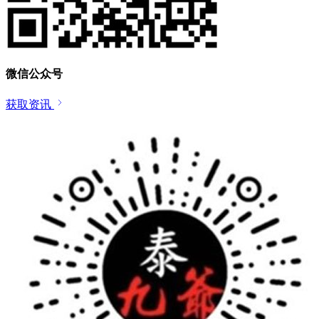
微信公众号
获取资讯