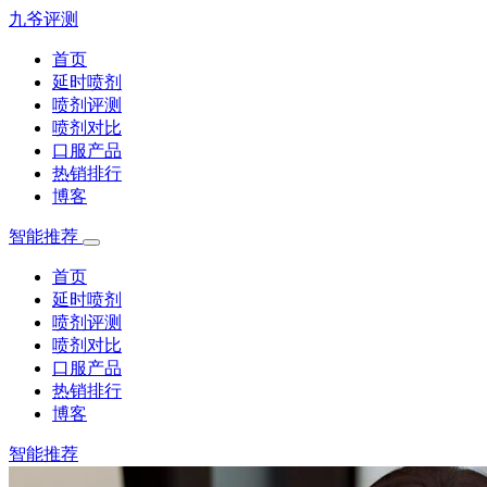
九爷评测
首页
延时喷剂
喷剂评测
喷剂对比
口服产品
热销排行
博客
智能推荐
首页
延时喷剂
喷剂评测
喷剂对比
口服产品
热销排行
博客
智能推荐