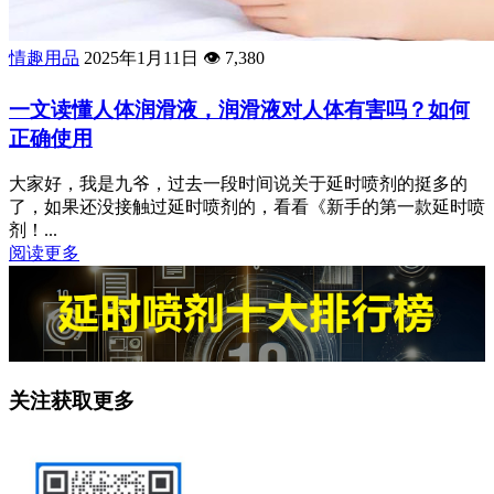
情趣用品
2025年1月11日
👁️
7,380
一文读懂人体润滑液，润滑液对人体有害吗？如何
正确使用
大家好，我是九爷，过去一段时间说关于延时喷剂的挺多的
了，如果还没接触过延时喷剂的，看看《新手的第一款延时喷
剂！...
阅读更多
关注获取更多