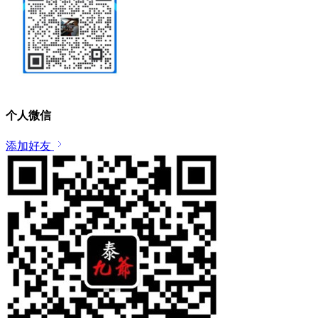
个人微信
添加好友