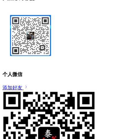
个人微信
添加好友