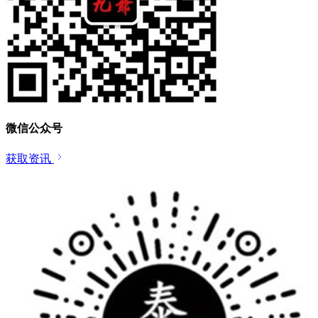
微信公众号
获取资讯