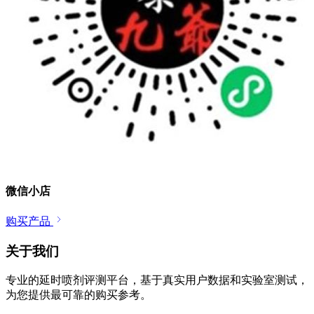
微信小店
购买产品
关于我们
专业的延时喷剂评测平台，基于真实用户数据和实验室测试，
为您提供最可靠的购买参考。