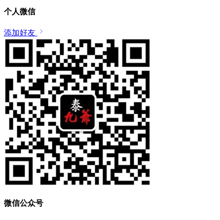
个人微信
添加好友
微信公众号