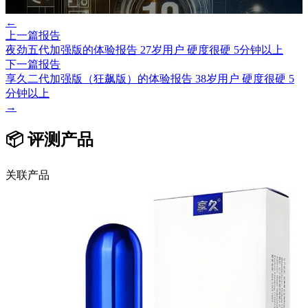
←
上一篇报告
夜劲五代加强版的体验报告 27岁用户 硬度很硬 5分钟以上
下一篇报告
享久二代加强版（狂飙版）的体验报告 38岁用户 硬度很硬 5
分钟以上
→
📦 评测产品
关联产品