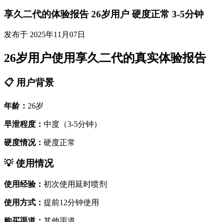
享久二代的体验报告 26岁用户 硬度正常 3-5分钟
发布于 2025年11月07日
26岁用户使用享久二代的真实体验报告
📋 用户背景
年龄：
26岁
早泄程度：
中度（3-5分钟）
硬度情况：
硬度正常
💡 使用情况
使用经验：
初次使用延时喷剂
使用方式：
提前12分钟使用
购买渠道：
其他渠道