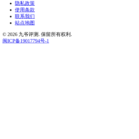
隐私政策
使用条款
联系我们
站点地图
© 2026 九爷评测. 保留所有权利.
闽ICP备19017794号-1