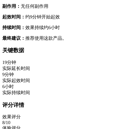
副作用：
无任何副作用
起效时间：
约9分钟开始起效
持续时间：
效果持续约6小时
最终建议：
推荐使用这款产品。
关键数据
19分钟
实际延长时间
9分钟
实际起效时间
6小时
实际持续时间
评分详情
效果评分
8/10
体验评分