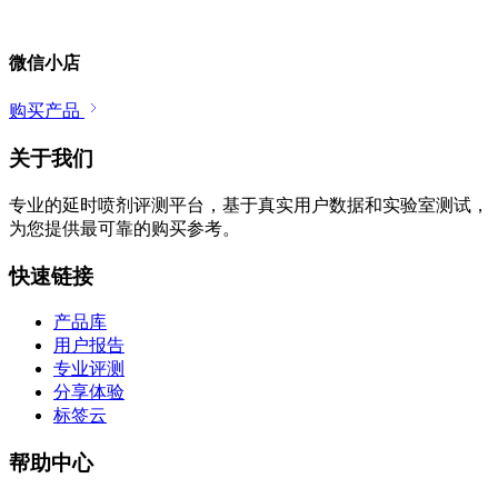
微信小店
购买产品
关于我们
专业的延时喷剂评测平台，基于真实用户数据和实验室测试，
为您提供最可靠的购买参考。
快速链接
产品库
用户报告
专业评测
分享体验
标签云
帮助中心