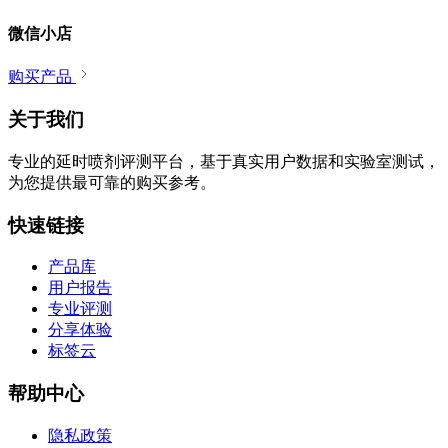
微信小店
购买产品
关于我们
专业的延时喷剂评测平台，基于真实用户数据和实验室测试，
为您提供最可靠的购买参考。
快速链接
产品库
用户报告
专业评测
分享体验
标签云
帮助中心
隐私政策