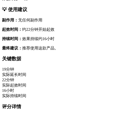
💡 使用建议
副作用：
无任何副作用
起效时间：
约22分钟开始起效
持续时间：
效果持续约16小时
最终建议：
推荐使用这款产品。
关键数据
19分钟
实际延长时间
22分钟
实际起效时间
16小时
实际持续时间
评分详情