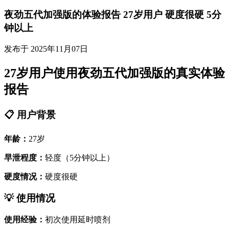
夜劲五代加强版的体验报告 27岁用户 硬度很硬 5分
钟以上
发布于 2025年11月07日
27岁用户使用夜劲五代加强版的真实体验
报告
📋 用户背景
年龄：
27岁
早泄程度：
轻度（5分钟以上）
硬度情况：
硬度很硬
💡 使用情况
使用经验：
初次使用延时喷剂