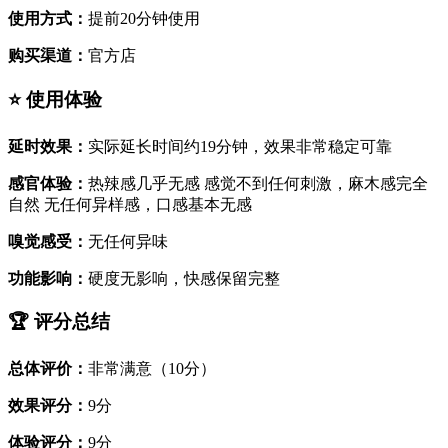
使用方式：
提前20分钟使用
购买渠道：
官方店
⭐ 使用体验
延时效果：
实际延长时间约19分钟，效果非常稳定可靠
感官体验：
热辣感几乎无感 感觉不到任何刺激，麻木感完全
自然 无任何异样感，口感基本无感
嗅觉感受：
无任何异味
功能影响：
硬度无影响，快感保留完整
🏆 评分总结
总体评价：
非常满意（10分）
效果评分：
9分
体验评分：
9分