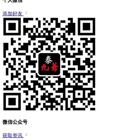
个人微信
添加好友
微信公众号
获取资讯