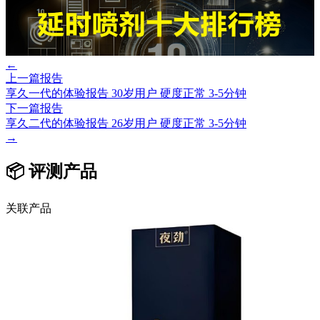
←
上一篇报告
享久一代的体验报告 30岁用户 硬度正常 3-5分钟
下一篇报告
享久二代的体验报告 26岁用户 硬度正常 3-5分钟
→
📦 评测产品
关联产品