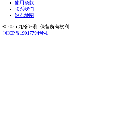
使用条款
联系我们
站点地图
© 2026 九爷评测. 保留所有权利.
闽ICP备19017794号-1