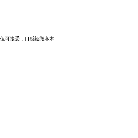
 但可接受，口感轻微麻木