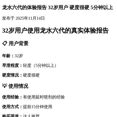
龙水六代的体验报告 32岁用户 硬度很硬 5分钟以上
发布于 2025年11月14日
32岁用户使用龙水六代的真实体验报告
📋 用户背景
年龄：
32岁
早泄程度：
轻度（5分钟以上）
硬度情况：
硬度很硬
💡 使用情况
使用经验：
有使用延时喷剂的经验
使用方式：
提前15分钟使用
购买渠道：
达人推荐