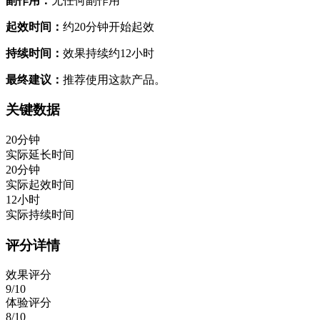
副作用：
无任何副作用
起效时间：
约20分钟开始起效
持续时间：
效果持续约12小时
最终建议：
推荐使用这款产品。
关键数据
20分钟
实际延长时间
20分钟
实际起效时间
12小时
实际持续时间
评分详情
效果评分
9/10
体验评分
8/10