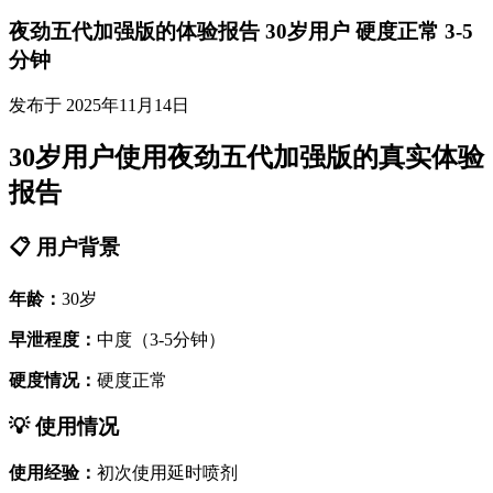
夜劲五代加强版的体验报告 30岁用户 硬度正常 3-5
分钟
发布于 2025年11月14日
30岁用户使用夜劲五代加强版的真实体验
报告
📋 用户背景
年龄：
30岁
早泄程度：
中度（3-5分钟）
硬度情况：
硬度正常
💡 使用情况
使用经验：
初次使用延时喷剂