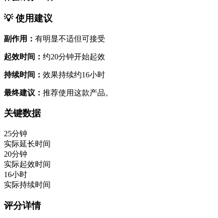
💡 使用建议
副作用：
有明显不适但可接受
起效时间：
约20分钟开始起效
持续时间：
效果持续约16小时
最终建议：
推荐使用这款产品。
关键数据
25分钟
实际延长时间
20分钟
实际起效时间
16小时
实际持续时间
评分详情