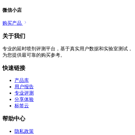
微信小店
购买产品
关于我们
专业的延时喷剂评测平台，基于真实用户数据和实验室测试，
为您提供最可靠的购买参考。
快速链接
产品库
用户报告
专业评测
分享体验
标签云
帮助中心
隐私政策