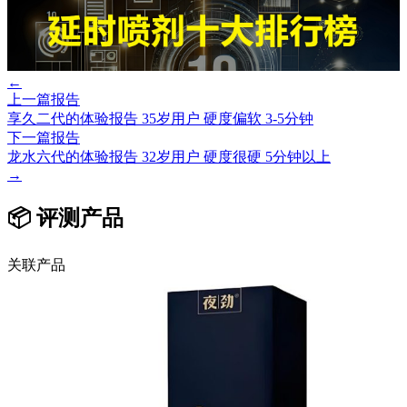
←
上一篇报告
享久二代的体验报告 35岁用户 硬度偏软 3-5分钟
下一篇报告
龙水六代的体验报告 32岁用户 硬度很硬 5分钟以上
→
📦 评测产品
关联产品