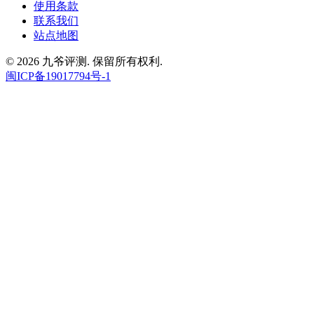
使用条款
联系我们
站点地图
© 2026 九爷评测. 保留所有权利.
闽ICP备19017794号-1