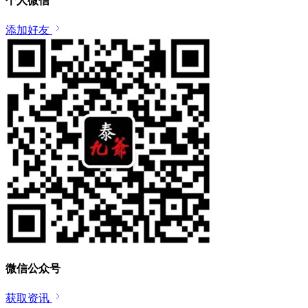
个人微信
添加好友
微信公众号
获取资讯