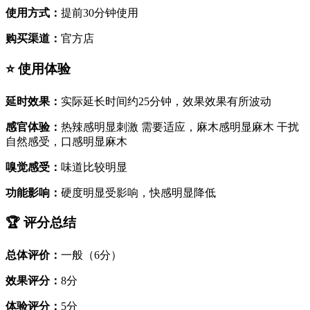
使用方式：
提前30分钟使用
购买渠道：
官方店
⭐ 使用体验
延时效果：
实际延长时间约25分钟，效果效果有所波动
感官体验：
热辣感明显刺激 需要适应，麻木感明显麻木 干扰
自然感受，口感明显麻木
嗅觉感受：
味道比较明显
功能影响：
硬度明显受影响，快感明显降低
🏆 评分总结
总体评价：
一般（6分）
效果评分：
8分
体验评分：
5分