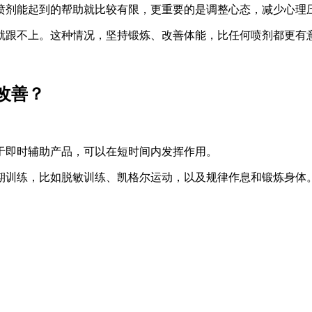
喷剂能起到的帮助就比较有限，更重要的是调整心态，减少心理
就跟不上。这种情况，坚持锻炼、改善体能，比任何喷剂都更有
改善？
于即时辅助产品，可以在短时间内发挥作用。
期训练，比如脱敏训练、凯格尔运动，以及规律作息和锻炼身体