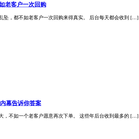
如老客户一次回购
坠，都不如老客户一次回购来得真实。 后台每天都会收到 […]
业内幕告诉你答案
，不如一个老客户愿意再次下单。 这些年后台收到最多的 […]