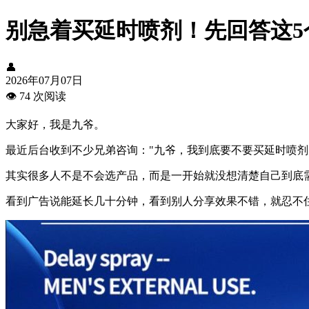
别急着买延时喷剂！先回答这5
👤
2026年07月07日
👁️
74 次阅读
大家好，我是九爷。
最近后台收到不少兄弟咨询："九爷，我到底要不要买延时喷剂
其实很多人不是不会选产品，而是一开始就没想清楚自己到底
看到广告说能延长几十分钟，看到别人分享效果不错，就忍不