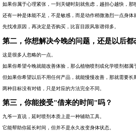
如果你属于心理紧张，一到关键时刻就焦虑，越担心越快，那
还有一种是体能不足，不是敏感，而是动作稍微激烈一点身体
先找准原因，再决定是否购买，比盲目跟风靠谱得多。
第二，你想解决今晚的问题，还是以后都
这是很多人忽略的一点。
如果你希望今晚就能改善体验，那么植物喷剂或化学喷剂都属
但如果你希望以后不用任何产品，就能慢慢改善，那就需要长
两种目标没有对错，只是对应的方法完全不同。
第三，你能接受"借来的时间"吗？
九爷一直说，延时喷剂本质上是一种辅助工具。
它能帮助你延长时间，但并不是永久改变身体状态。