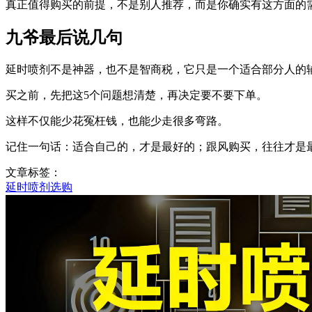
真正值得购买的前提，不是别人推荐，而是你确实有这方面的
九爷最后说几句
延时喷剂不是神器，也不是智商税，它只是一个适合部分人的
买之前，先把这5个问题想清楚，再决定要不要下单。
这样不仅能少花冤枉钱，也能少走很多弯路。
记住一句话：适合自己的，才是最好的；跟风购买，往往才是
文章标签：
延时喷剂选购