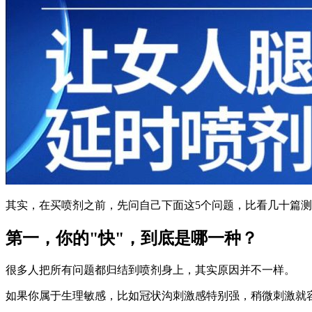
其实，在买喷剂之前，先问自己下面这5个问题，比看几十篇
第一，你的"快"，到底是哪一种？
很多人把所有问题都归结到喷剂身上，其实原因并不一样。
如果你属于生理敏感，比如冠状沟刺激感特别强，稍微刺激就