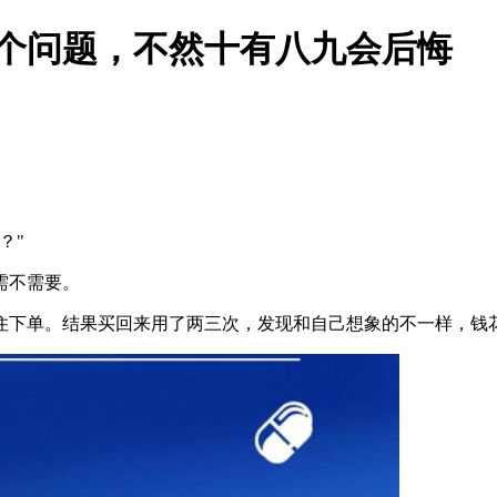
个问题，不然十有八九会后悔
？"
需不需要。
住下单。结果买回来用了两三次，发现和自己想象的不一样，钱