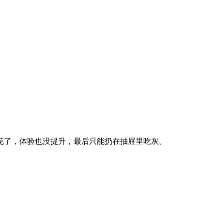
花了，体验也没提升，最后只能扔在抽屉里吃灰。