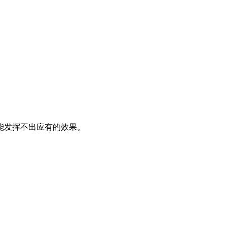
能发挥不出应有的效果。