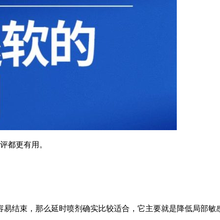
测评都更有用。
容易结束，那么延时喷剂确实比较适合，它主要就是降低局部敏