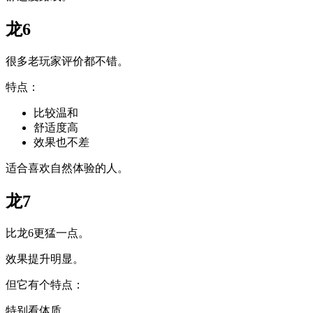
龙6
很多老玩家评价都不错。
特点：
比较温和
舒适度高
效果也不差
适合喜欢自然体验的人。
龙7
比龙6更猛一点。
效果提升明显。
但它有个特点：
特别看体质。