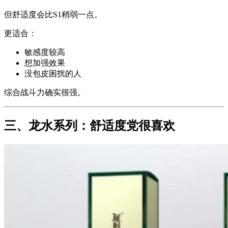
但舒适度会比S1稍弱一点。
更适合：
敏感度较高
想加强效果
没包皮困扰的人
综合战斗力确实很强。
三、龙水系列：舒适度党很喜欢