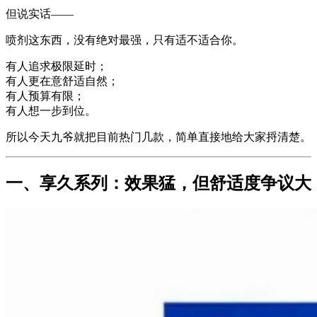
但说实话——
喷剂这东西，没有绝对最强，只有适不适合你。
有人追求极限延时；
有人更在意舒适自然；
有人预算有限；
有人想一步到位。
所以今天九爷就把目前热门几款，简单直接地给大家捋清楚。
一、享久系列：效果猛，但舒适度争议大