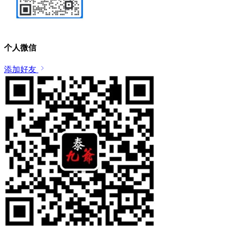
个人微信
添加好友