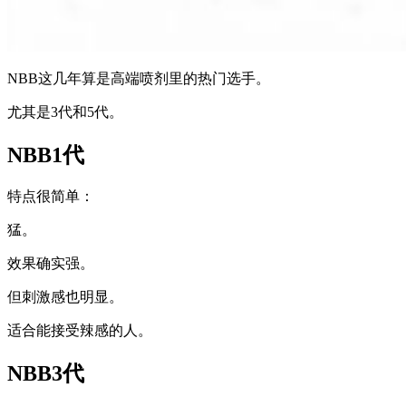
NBB这几年算是高端喷剂里的热门选手。
尤其是3代和5代。
NBB1代
特点很简单：
猛。
效果确实强。
但刺激感也明显。
适合能接受辣感的人。
NBB3代