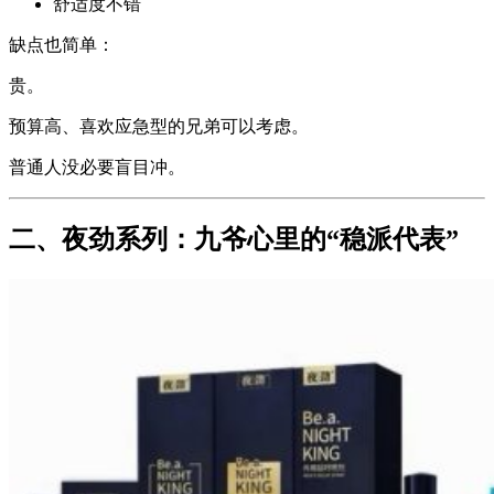
舒适度不错
缺点也简单：
贵。
预算高、喜欢应急型的兄弟可以考虑。
普通人没必要盲目冲。
二、夜劲系列：九爷心里的“稳派代表”