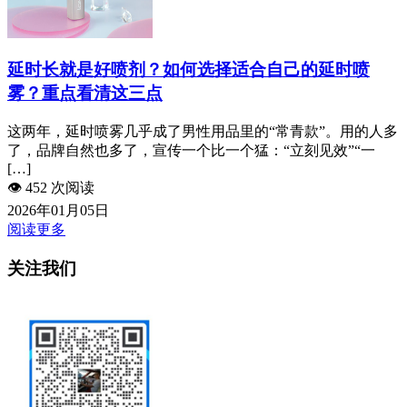
延时长就是好喷剂？如何选择适合自己的延时喷
雾？重点看清这三点
这两年，延时喷雾几乎成了男性用品里的“常青款”。用的人多
了，品牌自然也多了，宣传一个比一个猛：“立刻见效”“一
[…]
👁️
452 次阅读
2026年01月05日
阅读更多
关注我们