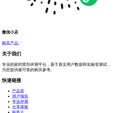
微信小店
购买产品
关于我们
专业的延时喷剂评测平台，基于真实用户数据和实验室测试，
为您提供最可靠的购买参考。
快速链接
产品库
用户报告
专业评测
分享体验
标签云