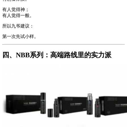
有人觉得神；
有人觉得一般。
所以九爷建议：
第一次先试小样。
四、NBB系列：高端路线里的实力派