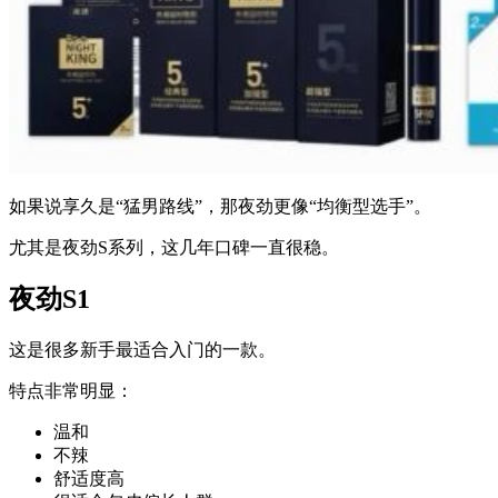
如果说享久是“猛男路线”，那夜劲更像“均衡型选手”。
尤其是夜劲S系列，这几年口碑一直很稳。
夜劲S1
这是很多新手最适合入门的一款。
特点非常明显：
温和
不辣
舒适度高