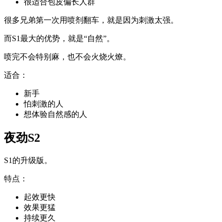
很适合包皮偏长人群
很多兄弟第一次用喷剂翻车，就是因为刺激太强。
而S1最大的优势，就是“自然”。
喷完不会特别麻，也不会火烧火燎。
适合：
新手
怕刺激的人
想体验自然感的人
夜劲S2
S1的升级版。
特点：
起效更快
效果更猛
持续更久