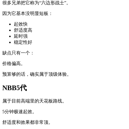
很多兄弟把它称为“六边形战士”。
因为它基本没明显短板：
起效快
舒适度高
延时强
稳定性好
缺点只有一个：
价格偏高。
预算够的话，确实属于顶级体验。
NBB5代
属于目前高端里的天花板路线。
5分钟极速起效。
舒适度和效果都非常顶。