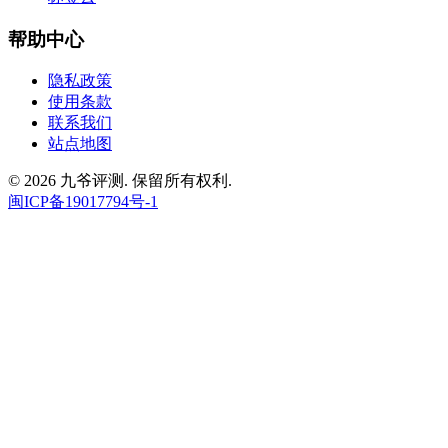
帮助中心
隐私政策
使用条款
联系我们
站点地图
© 2026 九爷评测. 保留所有权利.
闽ICP备19017794号-1