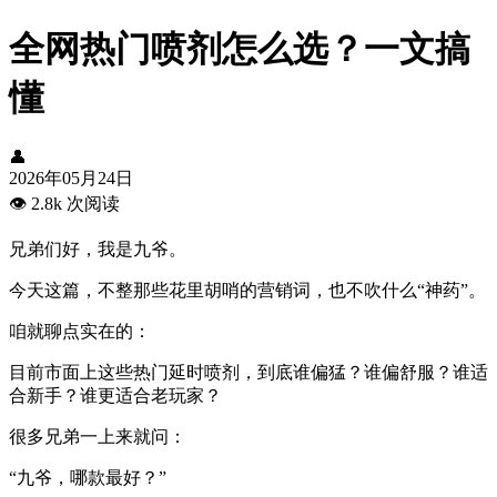
全网热门喷剂怎么选？一文搞
懂
👤
2026年05月24日
👁️
2.8k 次阅读
兄弟们好，我是九爷。
今天这篇，不整那些花里胡哨的营销词，也不吹什么“神药”。
咱就聊点实在的：
目前市面上这些热门延时喷剂，到底谁偏猛？谁偏舒服？谁适
合新手？谁更适合老玩家？
很多兄弟一上来就问：
“九爷，哪款最好？”