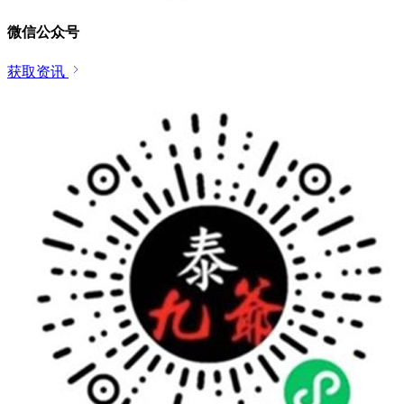
微信公众号
获取资讯