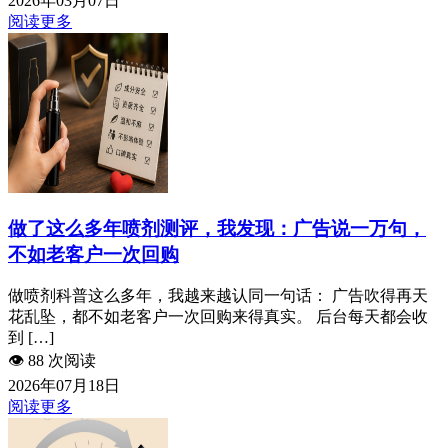
2026年03月07日
阅读更多
做了这么多年喷剂测评，我发现：广告说一万句，
不如老客户一次回购
做喷剂科普这么多年，我越来越认同一句话： 广告吹得再天
花乱坠，都不如老客户一次回购来得真实。 后台每天都会收
到 […]
👁️
88 次阅读
2026年07月18日
阅读更多