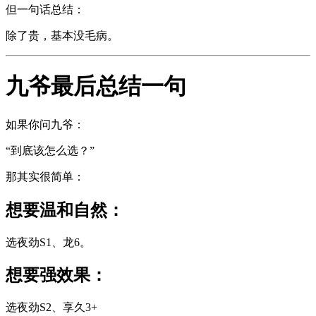
但一句话总结：
除了贵，基本没毛病。
九爷最后总结一句
如果你问九爷：
“到底该怎么选？”
那其实很简单：
想要温和自然：
选夜劲S1、龙6。
想要强效果：
选夜劲S2、享久3+