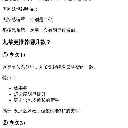
但问题也很明显：
火辣感偏重，特别是二代
很多兄弟第一次用，会有明显刺激感。
九爷更推荐哪几款？
① 享久1+
这是享久系列里，九爷觉得综合最均衡的一款。
特点：
效果稳
舒适度明显提升
更适合包皮偏长的新手
属于“没那么刺激，但依然能打”的类型。
② 享久3+