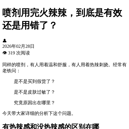
喷剂用完火辣辣，到底是有效
还是用错了？
👤
2026年02月28日
👁️
319 次阅读
同样的喷剂，有人用着温和舒服，有人用着热辣刺挠。经常有
老铁问：
是不是买到假货了？
是不是皮肤过敏了？
究竟原因出在哪里？
今天带大家详细的分析下这个问题。
有热辣感和没热辣感的区别在哪