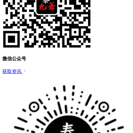
微信公众号
获取资讯