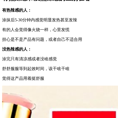
有热辣感的人：
涂抹后5-30分钟内感觉明显发热甚至发辣
有的人会觉得像火烧一样，心里发慌
担心是不是产品有问题，或者自己不适合用
没热辣感的人：
涂完只有清凉感或者没啥感觉
舒舒服服等到起效时间，该干啥干啥
觉得这产品用着挺舒服