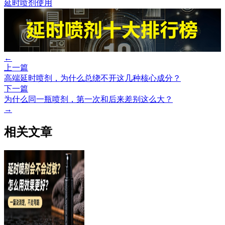
延时喷剂使用
←
上一篇
高端延时喷剂，为什么总绕不开这几种核心成分？
下一篇
为什么同一瓶喷剂，第一次和后来差别这么大？
→
相关文章