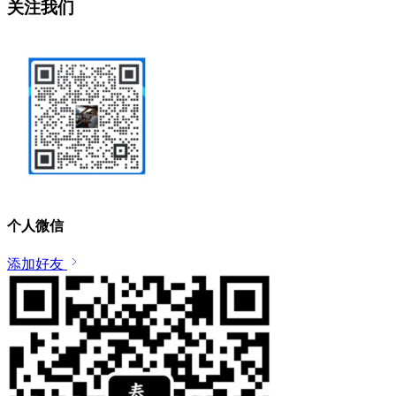
关注我们
个人微信
添加好友