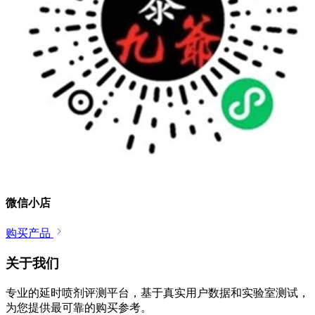
微信小店
购买产品
关于我们
专业的延时喷剂评测平台，基于真实用户数据和实验室测试，
为您提供最可靠的购买参考。