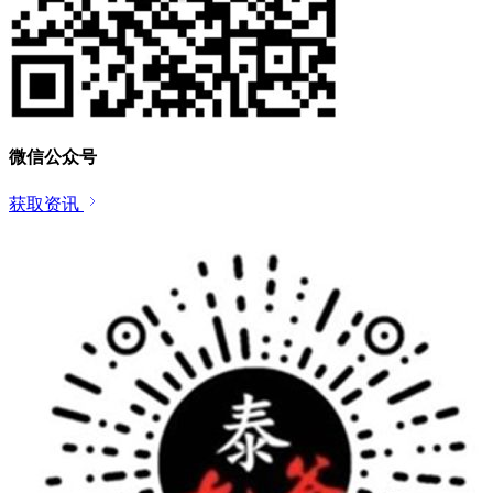
微信公众号
获取资讯