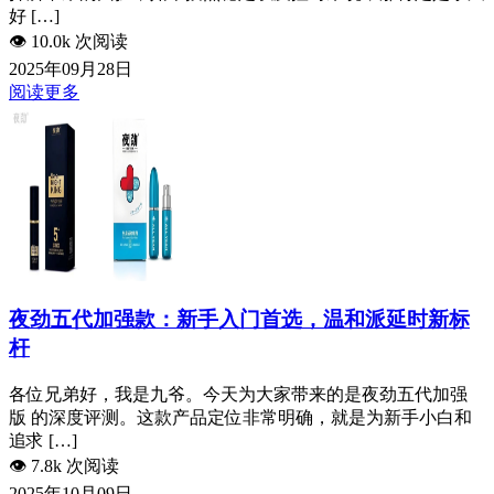
好 […]
👁️
10.0k 次阅读
2025年09月28日
阅读更多
夜劲五代加强款：新手入门首选，温和派延时新标
杆
各位兄弟好，我是九爷。今天为大家带来的是夜劲五代加强
版 的深度评测。这款产品定位非常明确，就是为新手小白和
追求 […]
👁️
7.8k 次阅读
2025年10月09日