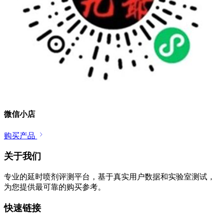
微信小店
购买产品
关于我们
专业的延时喷剂评测平台，基于真实用户数据和实验室测试，
为您提供最可靠的购买参考。
快速链接