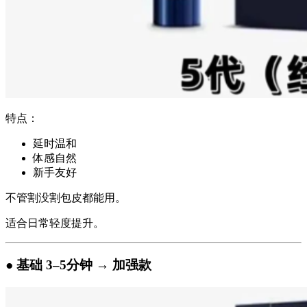
特点：
延时温和
体感自然
新手友好
不管割没割包皮都能用。
适合日常轻度提升。
● 基础 3–5分钟 → 加强款