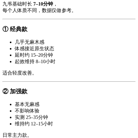
九爷基础时长
7–10分钟
，
每个人体质不同，数据仅做参考。
① 经典款
几乎无麻木感
体感接近原生状态
延时约 15–20分钟
起效维持 8–10小时
适合轻度改善。
② 加强款
基本无麻感
不影响体验
实测 25–35分钟
维持约 12–15小时
日常主力款。