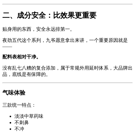
二、成分安全：比效果更重要
贴身用的东西，安全永远排第一。
夜劲五代这个系列，九爷愿意拿出来讲，一个重要原因就是
——
配料表相对干净。
没有乱七八糟的复合添加，属于常规外用延时体系，大品牌出
品，底线是有保障的。
气味体验
三款统一特点：
淡淡中草药味
不刺鼻
不冲