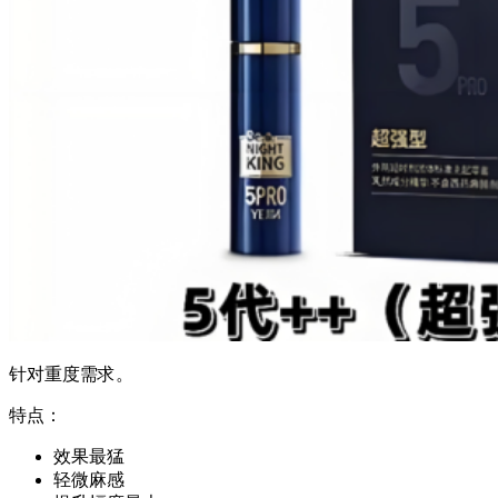
针对重度需求。
特点：
效果最猛
轻微麻感