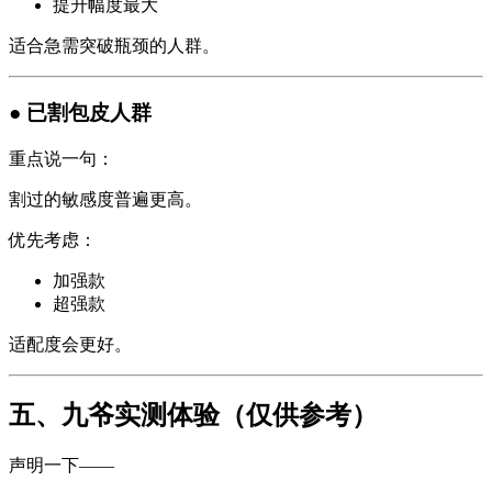
提升幅度最大
适合急需突破瓶颈的人群。
● 已割包皮人群
重点说一句：
割过的敏感度普遍更高。
优先考虑：
加强款
超强款
适配度会更好。
五、九爷实测体验（仅供参考）
声明一下——