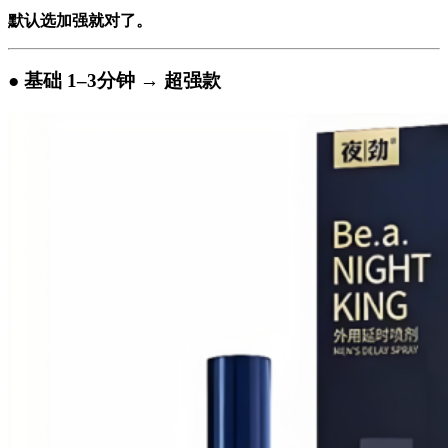
默认选加强就对了。
● 基础 1–3分钟 → 超强款