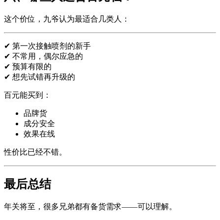
这个价位，九爷认为最适合几类人：
✔ 第一次接触喷剂的新手
✔ 不常用，偶尔应急的
✔ 预算有限的
✔ 想先试错再升级的
百元能买到：
品牌货
成分安全
效果在线
性价比已经不错。
最后总结
年关将至，很多兄弟都有备货需求——可以理解。