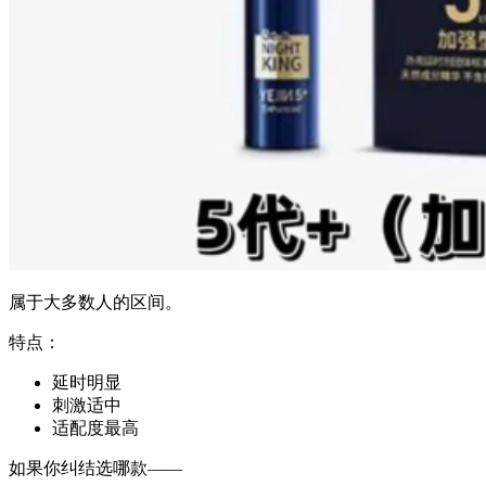
属于大多数人的区间。
特点：
延时明显
刺激适中
适配度最高
如果你纠结选哪款——