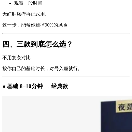
观察一段时间
无红肿瘙痒再正式用。
这一步，能帮你避掉90%的风险。
四、三款到底怎么选？
不用复杂对比——
按你自己的基础时长，对号入座就行。
● 基础 8–10分钟 → 经典款