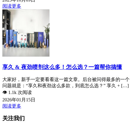
阅读更多
享久 & 夜劲喷剂这么多！怎么选？一篇帮你搞懂
大家好，新手一定要看看这一篇文章。后台被问得最多的一个
问题就是：“享久和夜劲这么多款，到底怎么选？” 享久 + […]
👁️
1.1k 次阅读
2026年01月15日
阅读更多
关注我们