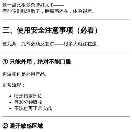
这一点比很多杂牌好太多——
有些喷剂味道散了，麻嘴感还在，体验很差。
三、使用安全注意事项（必看）
这几条，九爷必须反复讲——很多人就踩在这。
① 只能外用，绝对不能口服
再温和也是外用产品。
正常流程：
喷涂指定部位
等30分钟吸收
不洗也可正常实战
② 避开敏感区域