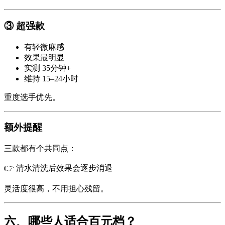
③ 超强款
有轻微麻感
效果最明显
实测 35分钟+
维持 15–24小时
重度选手优先。
额外提醒
三款都有个共同点：
👉 清水清洗后效果会逐步消退
灵活度很高，不用担心残留。
六、哪些人适合百元档？