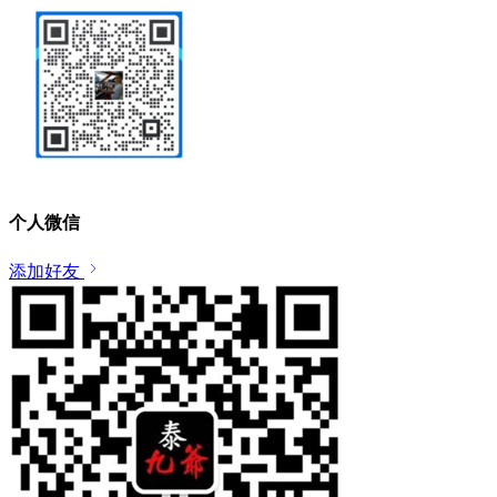
个人微信
添加好友