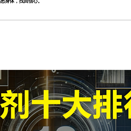
熟悉身体，找回信心。