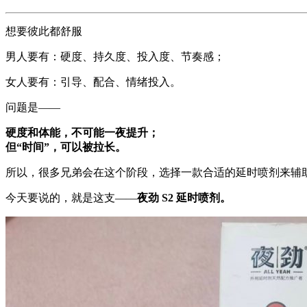
想要彼此都舒服
男人要有：硬度、持久度、投入度、节奏感；
女人要有：引导、配合、情绪投入。
问题是——
硬度和体能，不可能一夜提升；
但“时间”，可以被拉长。
所以，很多兄弟会在这个阶段，选择一款合适的延时喷剂来辅
今天要说的，就是这支——
夜劲 S2 延时喷剂。