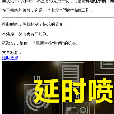
而夜劲 S2 的作用，不是替你完成一切，而是帮你
稳住节奏，
在不熟练的阶段，它是一个非常合适的“辅助工具”。
控制时间，你就控制了快乐的节奏；
不焦虑，反而更容易尽兴。
夜劲 S2，给你一个重新掌控“时间”的机会。
文章标签：
延时效果