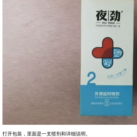
打开包装，里面是一支喷剂和详细说明。