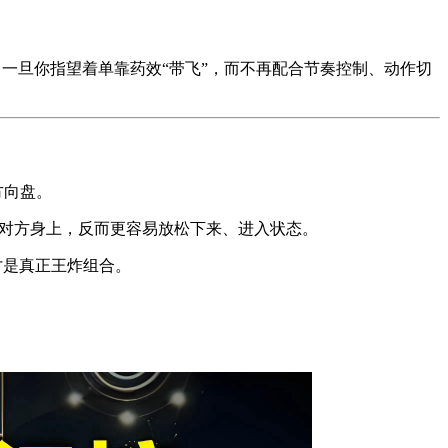
。
。一旦你指望着单靠药效“带飞”，而不再配合节奏控制、动作切
方向盘。
在对方身上，反而更容易放松下来、进入状态。
才是真正王炸组合。