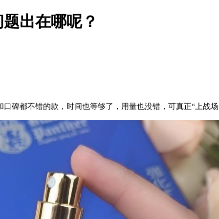
问题出在哪呢？
和口碑都不错的款，时间也等够了，用量也没错，可真正“上战场