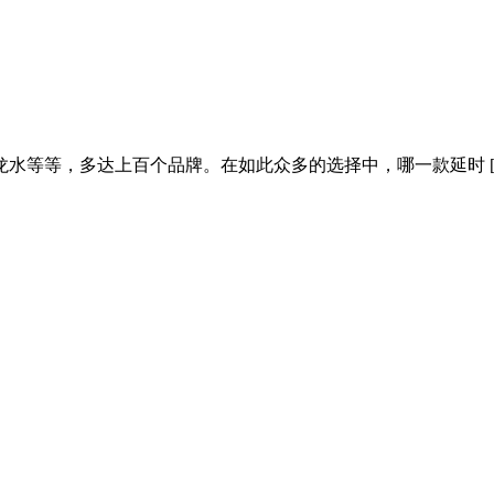
水等等，多达上百个品牌。在如此众多的选择中，哪一款延时 [