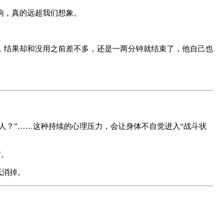
响，真的远超我们想象。
，结果却和没用之前差不多，还是一两分钟就结束了，他自己也
人？”……这种持续的心理压力，会让身体不自觉进入“战斗状
喷。
抵消掉。