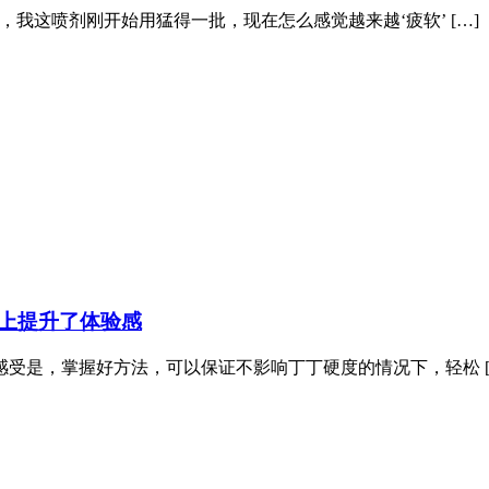
我这喷剂刚开始用猛得一批，现在怎么感觉越来越‘疲软’ […]
上提升了体验感
受是，掌握好方法，可以保证不影响丁丁硬度的情况下，轻松 [