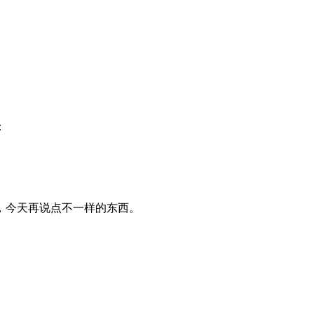
：
，今天再说点不一样的东西。