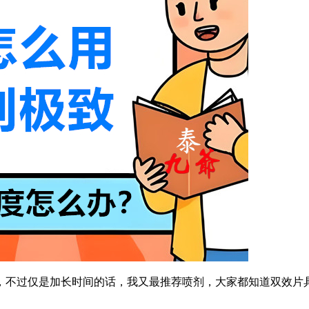
，不过仅是加长时间的话，我又最推荐喷剂，大家都知道双效片具