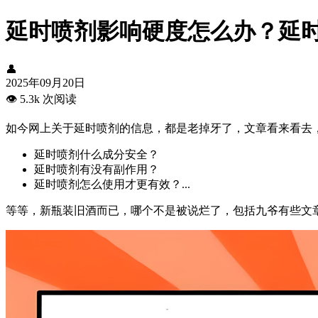
延时喷剂影响硬度怎么办？延
👤
2025年09月20日
👁️
5.3k 次阅读
如今网上关于延时喷剂的信息，都是老掉牙了，文章看来看去
延时喷剂什么成分安全？
延时喷剂有没有副作用？
延时喷剂怎么使用才更有效？...
等等，新瓶装旧酒而已，哪个不是被说烂了，包括九爷有些文