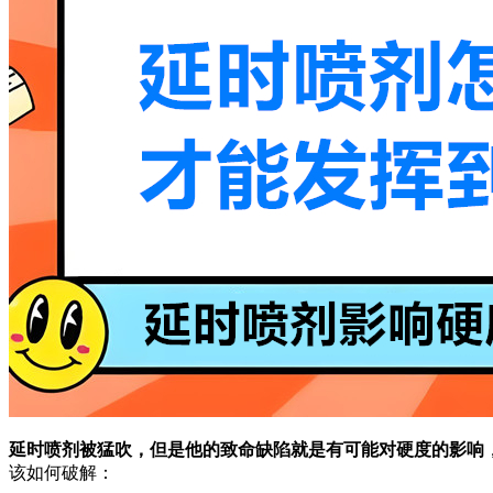
延时喷剂被猛吹，但是他的致命缺陷就是有可能对硬度的影响
该如何破解：