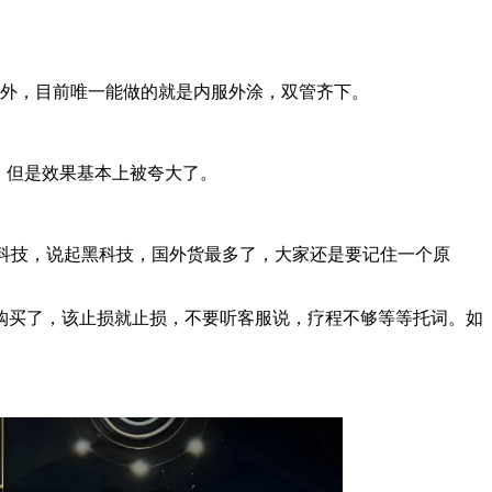
）之外，目前唯一能做的就是内服外涂，双管齐下。
，但是效果基本上被夸大了。
科技，说起黑科技，国外货最多了，大家还是要记住一个原
购买了，该止损就止损，不要听客服说，疗程不够等等托词。如