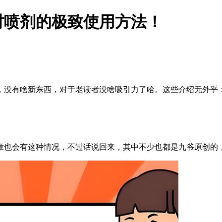
时喷剂的极致使用方法！
，没有啥新东西，对于老读者没啥吸引力了哈。这些介绍无外乎
章也会有这种情况，不过话说回来，其中不少也都是九爷原创的