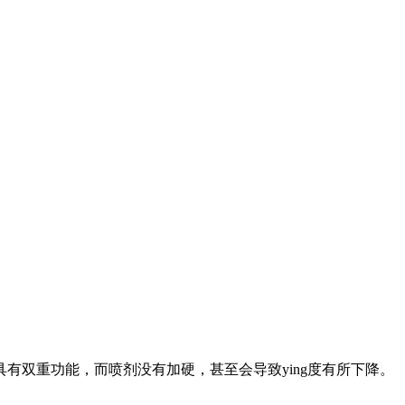
有双重功能，而喷剂没有加硬，甚至会导致ying度有所下降。