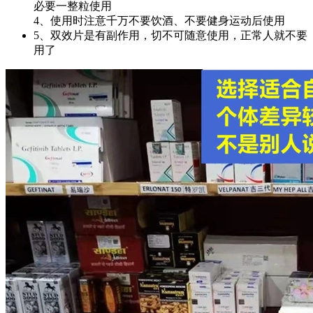
必要一整粒使用
4、使用时注意千万不要饮酒、不要健身运动后使用
5、双效片是有副作用，切不可随意使用，正常人就不要
用了