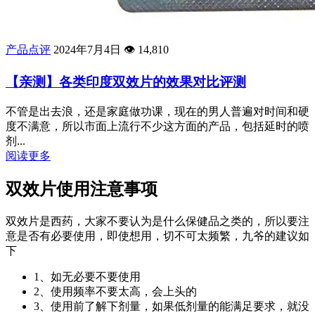
产品点评
2024年7月4日
👁️
14,810
【亲测】各类印度双效片的效果对比评测
不管是出去浪，还是家庭做功课，现在的男人普遍对时间和硬
度不满意，所以市面上流行不少这方面的产品，包括延时的喷
剂...
阅读更多
双效片使用注意事项
双效片是西药，大家不要认为是什么保健品之类的，所以要注
意是否有必要使用，即使想用，切不可太频繁，九爷的建议如
下
1、如无必要不要使用
2、使用频率不要太高，会上头的
3、使用前了解下剂量，如果低剂量的能满足要求，就没