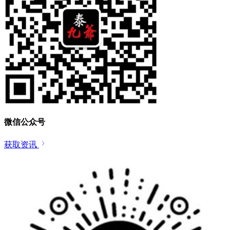
微信公众号
获取资讯