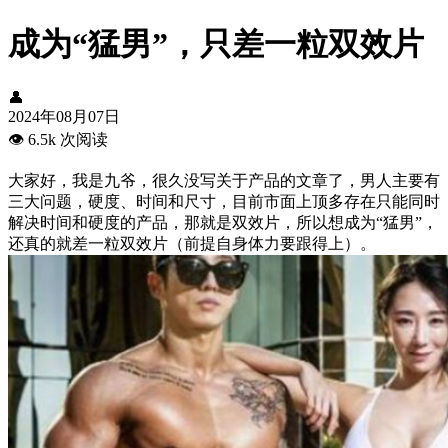
成为“猛男”，只差一粒双效片
👤
2024年08月07日
👁️
6.5k 次阅读
大家好，我是九爷，很久没写关于产品的文章了，男人主要有
三大问题，硬度、时间和尺寸，目前市面上顶多存在只能同时
解决时间和硬度的产品，那就是双效片，所以想成为“猛男”，
还真的就差一粒双效片（前提自身体力要跟得上）。