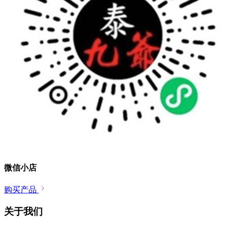
微信小店
购买产品
关于我们