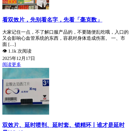
看双效片，先别看名字，先看「毫克数」
大家记住一点，不了解口服产品的，不要随便乱吃哦，入口的
又会影响心血管系统的东西，容易对身体造成伤害。 一、市
面 […]
👁️
1.1k 次阅读
2025年12月17日
阅读更多
双效片、延时喷剂、延时套、锁精环丨谁才是延时