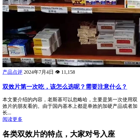
产品点评
2024年7月4日
👁️
11,158
双效片第一次吃，该怎么选呢？需要注意什么？
本文要介绍的内容，老斯基可以忽略哈，主要是第一次使用双
效片的朋友看的。由于国内基本上都是单效的加硬产品或者加
长...
阅读更多
各类双效片的特点，大家对号入座