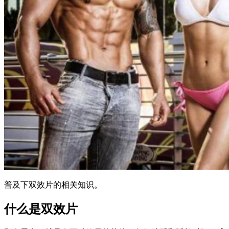
普及下双效片的相关知识。
什么是双效片