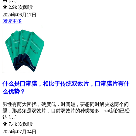
用 […]
👁️
2.9k 次阅读
2024年06月17日
阅读更多
什么是口溶膜，相比于传统双效片，口溶膜片有什
么优势？
男性有两大困扰，硬度低，时间短，要想同时解决这两个问
题，那必须是双效片，目前双效片的种类繁多，zui新的已经
达 […]
👁️
7.4k 次阅读
2024年07月04日