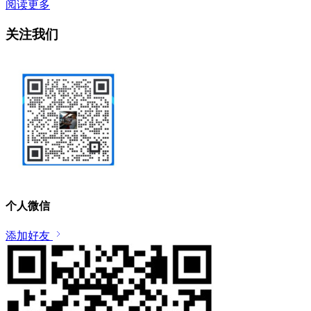
阅读更多
关注我们
个人微信
添加好友