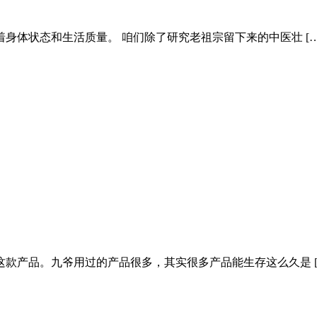
身体状态和生活质量。 咱们除了研究老祖宗留下来的中医壮 […
款产品。九爷用过的产品很多，其实很多产品能生存这么久是 [