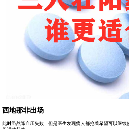
西地那非出场
此时虽然降血压失败，但是医生发现
病人都抢着希望可以继续