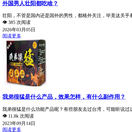
外国男人壮阳都吃啥？
壮阳，不管是国内还是国外的男性，都格外关注，毕竟这关乎着
👁️
385 次阅读
2026年03月05日
阅读更多
我弟很猛是什么产品，效果怎样，有什么副作用？
我弟很猛是什么功能产品呢？有些朋友去过台湾，可能听说过这
👁️
11.8k 次阅读
2023年09月14日
阅读更多