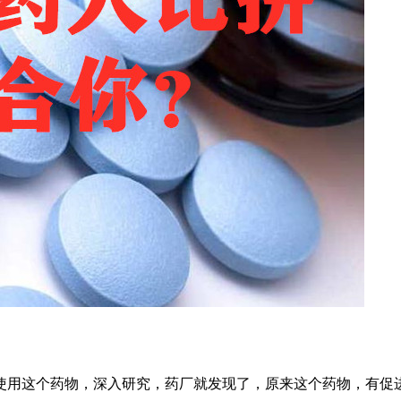
使用这个药物，深入研究，
药厂就发现了，
原来这个药物，
有促