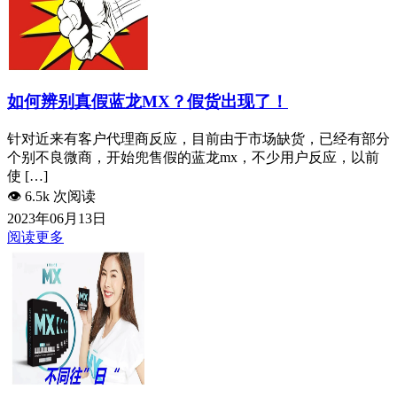
如何辨别真假蓝龙MX？假货出现了！
针对近来有客户代理商反应，目前由于市场缺货，已经有部分
个别不良微商，开始兜售假的蓝龙mx，不少用户反应，以前
使 […]
👁️
6.5k 次阅读
2023年06月13日
阅读更多