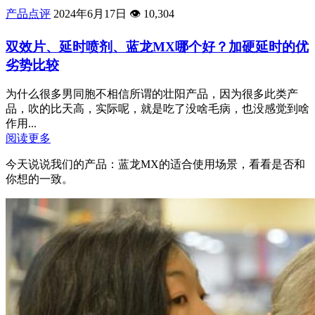
产品点评
2024年6月17日
👁️
10,304
双效片、延时喷剂、蓝龙MX哪个好？加硬延时的优
劣势比较
为什么很多男同胞不相信所谓的壮阳产品，因为很多此类产
品，吹的比天高，实际呢，就是吃了没啥毛病，也没感觉到啥
作用...
阅读更多
今天说说我们的产品：蓝龙MX的适合使用场景，看看是否和
你想的一致。