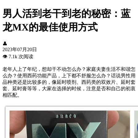
男人活到老干到老的秘密：蓝
龙MX的最佳使用方式
👤
2023年07月20日
👁️
7.1k 次阅读
老年人上了年纪，想却干不动怎么办？家庭夫妻生活不和谐怎
么办？使用西药功能产品，上下都不舒服怎么办？话说男性用
品种类还是比较多的，像延时喷剂、西药类的双效片、延时套
套、延时膏等等，大家在选择的时候，注意是否和自己的初衷
相匹配。