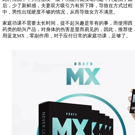
后，少了新鲜感，夫妻双方吸引力有所下降，导致在方式过程
中，男性出现硬度不够的情况，从而导致女方不满意。
家庭功课不需要太长时间，提不起兴趣是常有的事，而使用西
药类的助兴产品，对身体的伤害是显而易见的，因此，推荐使
用蓝龙MX，零副作用，对于应付日常的家庭功课，足够了。