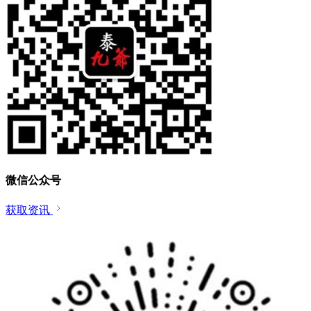
微信公众号
获取资讯