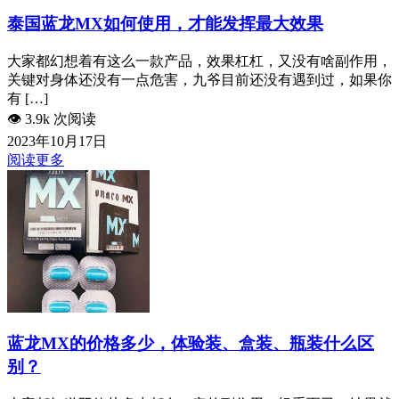
泰国蓝龙MX如何使用，才能发挥最大效果
大家都幻想着有这么一款产品，效果杠杠，又没有啥副作用，
关键对身体还没有一点危害，九爷目前还没有遇到过，如果你
有 […]
👁️
3.9k 次阅读
2023年10月17日
阅读更多
蓝龙MX的价格多少，体验装、盒装、瓶装什么区
别？