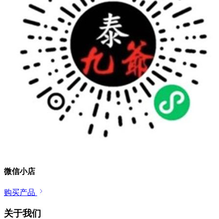
微信小店
购买产品
关于我们