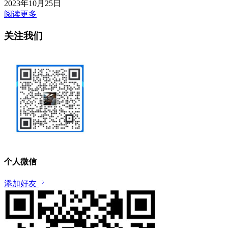
2023年10月25日
阅读更多
关注我们
个人微信
添加好友