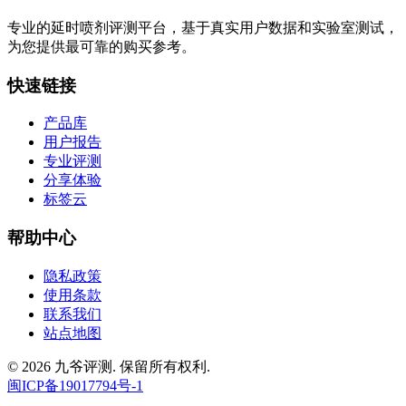
专业的延时喷剂评测平台，基于真实用户数据和实验室测试，
为您提供最可靠的购买参考。
快速链接
产品库
用户报告
专业评测
分享体验
标签云
帮助中心
隐私政策
使用条款
联系我们
站点地图
© 2026 九爷评测. 保留所有权利.
闽ICP备19017794号-1