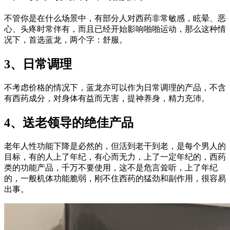
不管你是在什么场景中，有部分人对西药非常敏感，眩晕、恶
心、头疼时常伴有，而且已经开始影响啪啪运动，那么这种情
况下，首选蓝龙，两个字：舒服。
3、日常调理
不考虑价格的情况下，蓝龙亦可以作为日常调理的产品，不含
有西药成分，对身体有益而无害，提神养身，精力充沛。
4、送老领导的绝佳产品
老年人性功能下降是必然的，但活到老干到老，是每个男人的
目标，有的人上了年纪，有心而无力，上了一定年纪的，西药
类的功能产品，千万不要使用，这不是危言耸听，上了年纪
的，一般机体功能脆弱，刚不住西药的猛劲和副作用，很容易
出事。