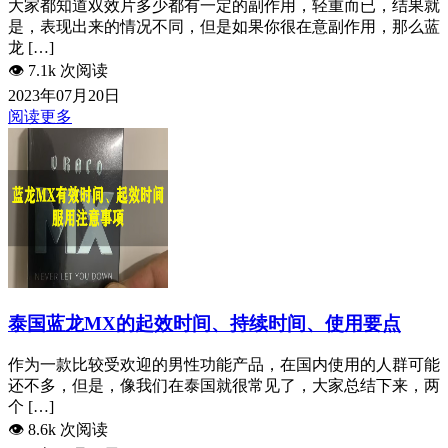
大家都知道双效片多少都有一定的副作用，轻重而已，结果就
是，表现出来的情况不同，但是如果你很在意副作用，那么蓝
龙 […]
👁️
7.1k 次阅读
2023年07月20日
阅读更多
泰国蓝龙MX的起效时间、持续时间、使用要点
作为一款比较受欢迎的男性功能产品，在国内使用的人群可能
还不多，但是，像我们在泰国就很常见了，大家总结下来，两
个 […]
👁️
8.6k 次阅读