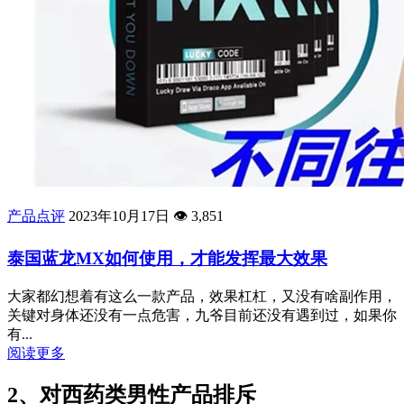
产品点评
2023年10月17日
👁️
3,851
泰国蓝龙MX如何使用，才能发挥最大效果
大家都幻想着有这么一款产品，效果杠杠，又没有啥副作用，
关键对身体还没有一点危害，九爷目前还没有遇到过，如果你
有...
阅读更多
2、对西药类男性产品排斥