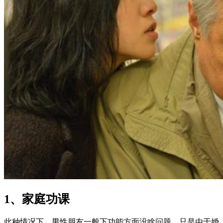
1、家庭功课
此种情况下，男性朋友一般下功能方面没啥问题，只是由于婚