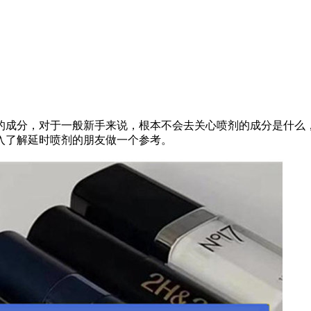
的成分，对于一般新手来说，根本不会去关心喷剂的成分是什么
入了解延时喷剂的朋友做一个参考。