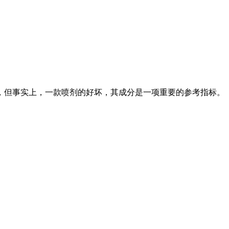
，但事实上，一款喷剂的好坏，其成分是一项重要的参考指标。