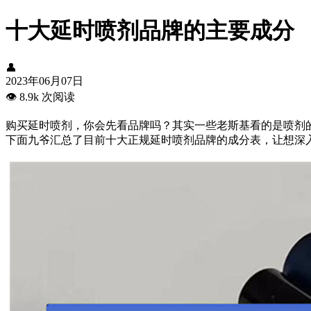
十大延时喷剂品牌的主要成分
👤
2023年06月07日
👁️
8.9k 次阅读
购买延时喷剂，你会先看品牌吗？其实一些老斯基看的是喷剂
下面九爷汇总了目前十大正规延时喷剂品牌的成分表，让想深