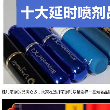
延时喷剂的品牌众多，大家在选择喷剂时尽量选择一些知名品