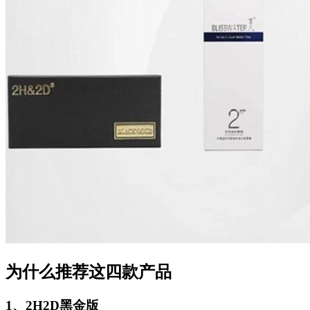
为什么推荐这四款产品
1、2H2D黑金版