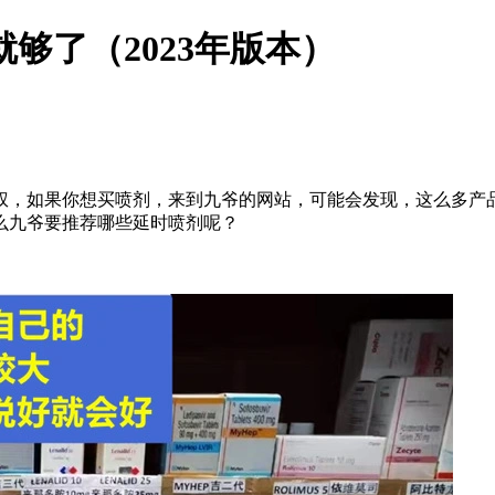
够了（2023年版本）
权，如果你想买喷剂，来到九爷的网站，可能会发现，这么多产
么九爷要推荐哪些延时喷剂呢？
。