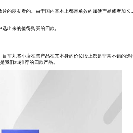
片的朋友看的。由于国内基本上都是单效的加硬产品或者加长..
中选出来的值得购买的四款。
。
目前九爷小店在售产品在其本身的价位段上都是非常不错的选
是我们zui推荐的四款产品。