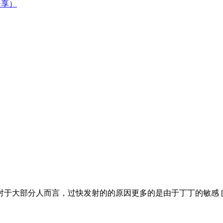
分享）
于大部分人而言，过快发射的的原因更多的是由于丁丁的敏感 [