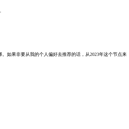
.
择。
如果非要从我的个人偏好去推荐的话，
从2023年这个节点来