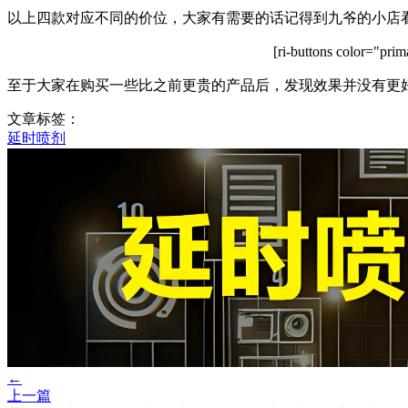
以上四款对应不同的价位，大家有需要的话记得到九爷的小店
[ri-buttons color="
至于大家在购买一些比之前更贵的产品后，发现效果并没有更
文章标签：
延时喷剂
←
上一篇