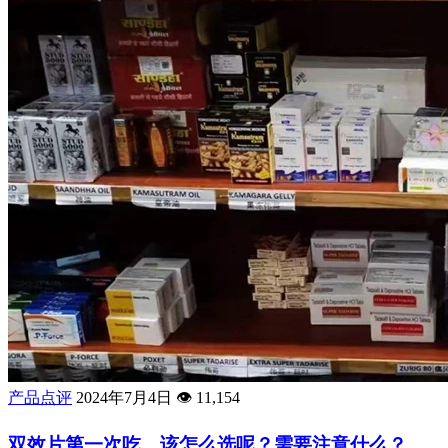
产品点评
2024年7月4日
👁️
11,154
双效片第一次吃，该怎么选呢？需要注意什么？