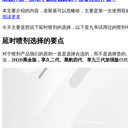
本文要介绍的内容，老斯基可以忽略哈，主要是第一次使用双效
阅读更多
今天主要是想说下延时喷剂的选择，以下是九爷试用过的喷剂
延时喷剂选择的要点
对于喷剂产品我们的原则一直是选择合适的，
而不是选择贵的
说，
2H2D
黑金版，
享久二代、黑豹四代、享九三代加强版
仍然