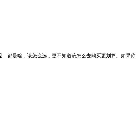
品，都是啥，该怎么选，
更不知道该怎么去购买更划算。如果你