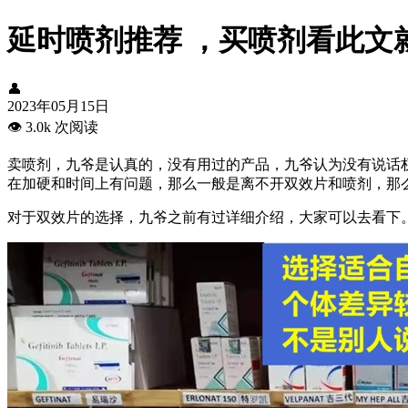
延时喷剂推荐 ，买喷剂看此文就
👤
2023年05月15日
👁️
3.0k 次阅读
卖喷剂，九爷是认真的，没有用过的产品，九爷认为没有说话
在加硬和时间上有问题，那么一般是离不开
双效片和喷剂，那
对于双效片的选择，九爷之前有过详细介绍，大家可以去看下