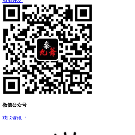
添加好友
微信公众号
获取资讯