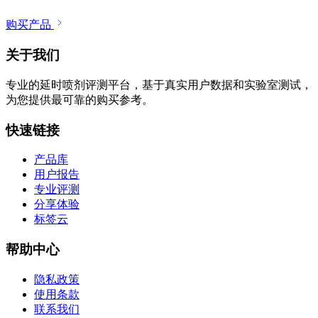
购买产品
关于我们
专业的延时喷剂评测平台，基于真实用户数据和实验室测试，
为您提供最可靠的购买参考。
快速链接
产品库
用户报告
专业评测
分享体验
标签云
帮助中心
隐私政策
使用条款
联系我们