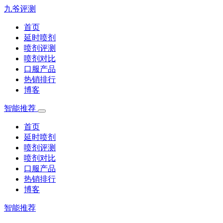
九爷评测
首页
延时喷剂
喷剂评测
喷剂对比
口服产品
热销排行
博客
智能推荐
首页
延时喷剂
喷剂评测
喷剂对比
口服产品
热销排行
博客
智能推荐