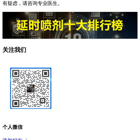
有疑虑，请咨询专业医生。
关注我们
个人微信