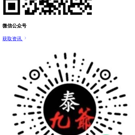
微信公众号
获取资讯