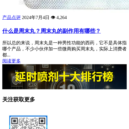
产品点评
2024年7月4日
👁️
4,264
什么是周末丸？周末丸的副作用有哪些？
所以总的来说，周末丸是一种男性功能的西药，它不是具体指
哪个产品，不少小伙伴加一些微商购买周末丸，实际上消费者
都...
阅读更多
关注获取更多