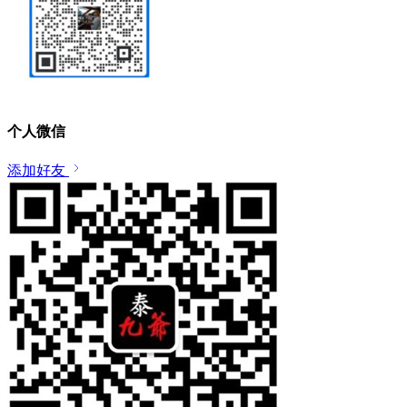
个人微信
添加好友