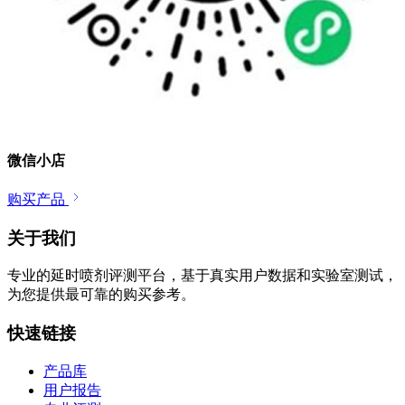
微信小店
购买产品
关于我们
专业的延时喷剂评测平台，基于真实用户数据和实验室测试，
为您提供最可靠的购买参考。
快速链接
产品库
用户报告