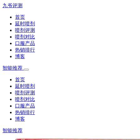
九爷评测
首页
延时喷剂
喷剂评测
喷剂对比
口服产品
热销排行
博客
智能推荐
首页
延时喷剂
喷剂评测
喷剂对比
口服产品
热销排行
博客
智能推荐