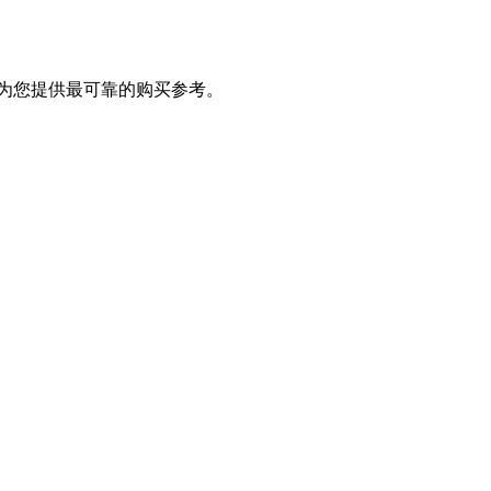
为您提供最可靠的购买参考。