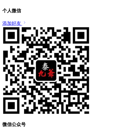
个人微信
添加好友
微信公众号