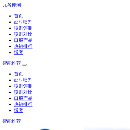
九爷评测
首页
延时喷剂
喷剂评测
喷剂对比
口服产品
热销排行
博客
智能推荐
首页
延时喷剂
喷剂评测
喷剂对比
口服产品
热销排行
博客
智能推荐