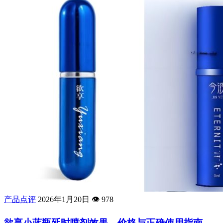
产品点评
2026年1月20日
👁️
978
欲享小蓝瓶延时喷剂效果、价格与正确使用指南