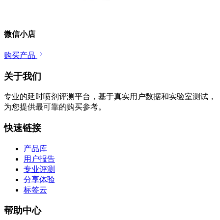
微信小店
购买产品
关于我们
专业的延时喷剂评测平台，基于真实用户数据和实验室测试，
为您提供最可靠的购买参考。
快速链接
产品库
用户报告
专业评测
分享体验
标签云
帮助中心