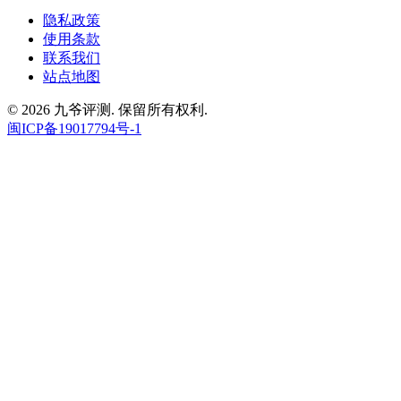
隐私政策
使用条款
联系我们
站点地图
© 2026 九爷评测. 保留所有权利.
闽ICP备19017794号-1