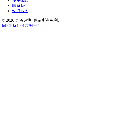
使用条款
联系我们
站点地图
© 2026 九爷评测. 保留所有权利.
闽ICP备19017794号-1