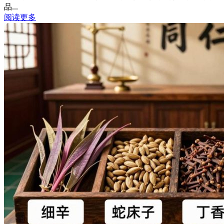
品...
阅读更多