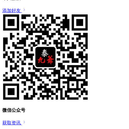
添加好友
微信公众号
获取资讯