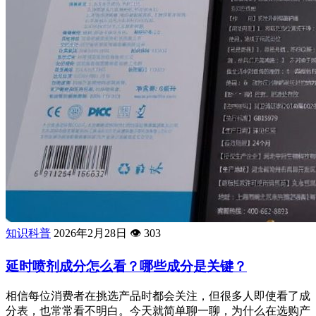
知识科普
2026年2月28日
👁️
303
延时喷剂成分怎么看？哪些成分是关键？
相信每位消费者在挑选产品时都会关注，但很多人即使看了成
分表，也常常看不明白。今天就简单聊一聊，为什么在选购产