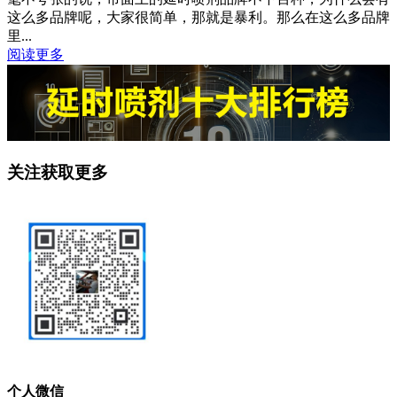
这么多品牌呢，大家很简单，那就是暴利。那么在这么多品牌
里...
阅读更多
关注获取更多
个人微信