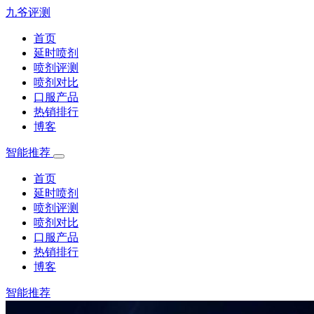
九爷评测
首页
延时喷剂
喷剂评测
喷剂对比
口服产品
热销排行
博客
智能推荐
首页
延时喷剂
喷剂评测
喷剂对比
口服产品
热销排行
博客
智能推荐