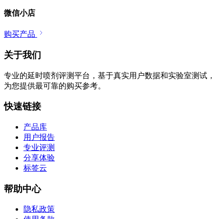
微信小店
购买产品
关于我们
专业的延时喷剂评测平台，基于真实用户数据和实验室测试，
为您提供最可靠的购买参考。
快速链接
产品库
用户报告
专业评测
分享体验
标签云
帮助中心
隐私政策