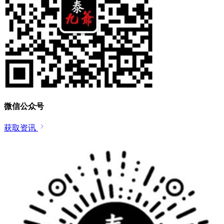
微信公众号
获取资讯