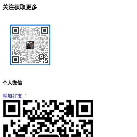
关注获取更多
个人微信
添加好友