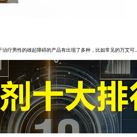
治疗男性的雄起障碍的产品有出现了多种，比如常见的万艾可..