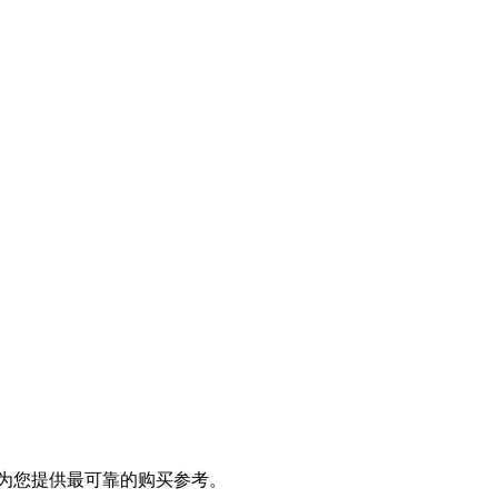
为您提供最可靠的购买参考。