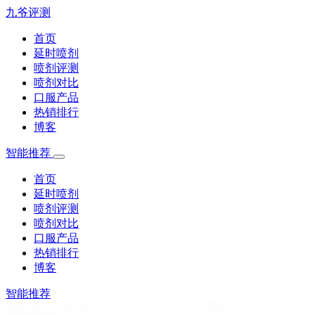
九爷评测
首页
延时喷剂
喷剂评测
喷剂对比
口服产品
热销排行
博客
智能推荐
首页
延时喷剂
喷剂评测
喷剂对比
口服产品
热销排行
博客
智能推荐