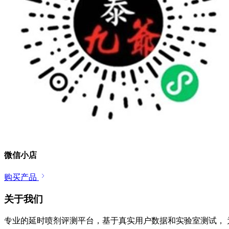
微信小店
购买产品
关于我们
专业的延时喷剂评测平台，基于真实用户数据和实验室测试， 