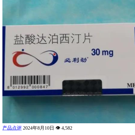
产品点评
2024年8月10日
👁️
4,582