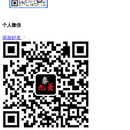
个人微信
添加好友