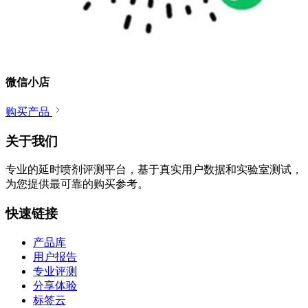
微信小店
购买产品
关于我们
专业的延时喷剂评测平台，基于真实用户数据和实验室测试，
为您提供最可靠的购买参考。
快速链接
产品库
用户报告
专业评测
分享体验
标签云