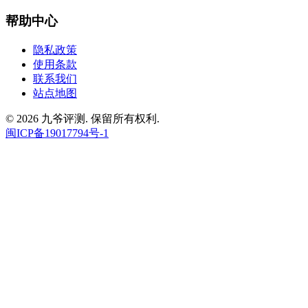
帮助中心
隐私政策
使用条款
联系我们
站点地图
© 2026 九爷评测. 保留所有权利.
闽ICP备19017794号-1