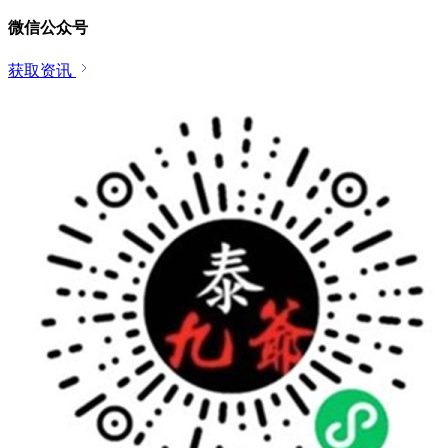
微信公众号
获取资讯