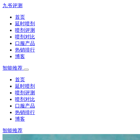
九爷评测
首页
延时喷剂
喷剂评测
喷剂对比
口服产品
热销排行
博客
智能推荐
首页
延时喷剂
喷剂评测
喷剂对比
口服产品
热销排行
博客
智能推荐