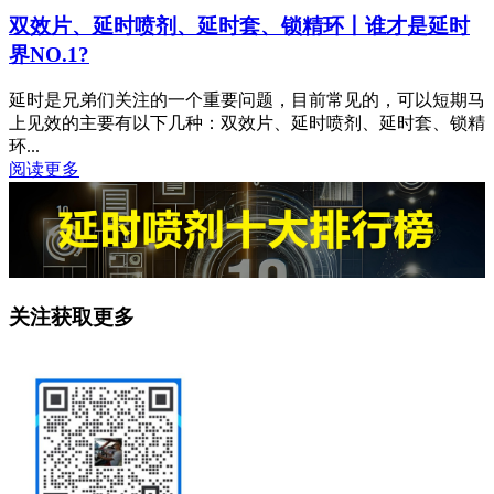
双效片、延时喷剂、延时套、锁精环丨谁才是延时
界NO.1?
延时是兄弟们关注的一个重要问题，目前常见的，可以短期马
上见效的主要有以下几种：双效片、延时喷剂、延时套、锁精
环...
阅读更多
关注获取更多