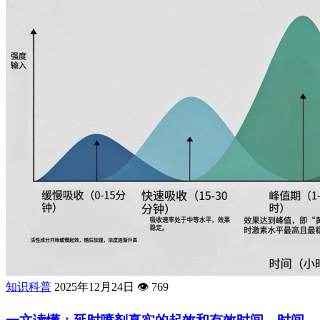
知识科普
2025年12月24日
👁️
769