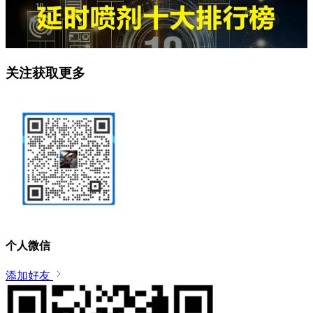
关注获取更多
个人微信
添加好友