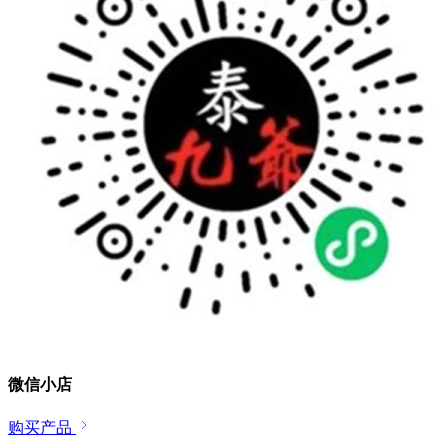
微信小店
购买产品