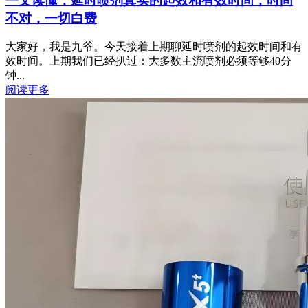
一文读懂：延时喷剂真实的起效和有效时间，时间
不对，一切白费
大家好，我是九爷。今天接着上期聊延时喷剂的起效时间和有
效时间。上期我们已经扒过：大多数主流喷剂必须等够40分
钟...
阅读更多