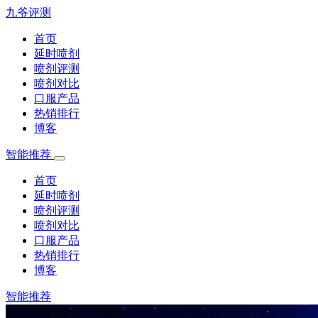
九爷评测
首页
延时喷剂
喷剂评测
喷剂对比
口服产品
热销排行
博客
智能推荐
首页
延时喷剂
喷剂评测
喷剂对比
口服产品
热销排行
博客
智能推荐