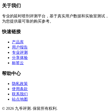
关于我们
专业的延时喷剂评测平台，基于真实用户数据和实验室测试，
为您提供最可靠的购买参考。
快速链接
产品库
用户报告
专业评测
分享体验
标签云
帮助中心
隐私政策
使用条款
联系我们
站点地图
© 2026 九爷评测. 保留所有权利.