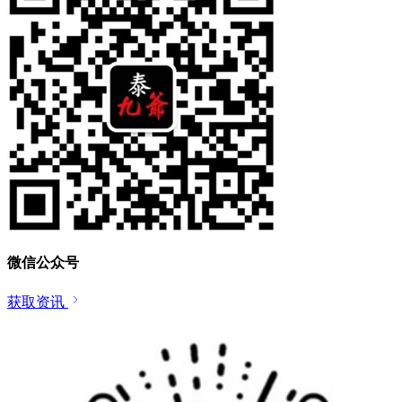
微信公众号
获取资讯