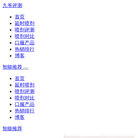
九爷评测
首页
延时喷剂
喷剂评测
喷剂对比
口服产品
热销排行
博客
智能推荐
首页
延时喷剂
喷剂评测
喷剂对比
口服产品
热销排行
博客
智能推荐