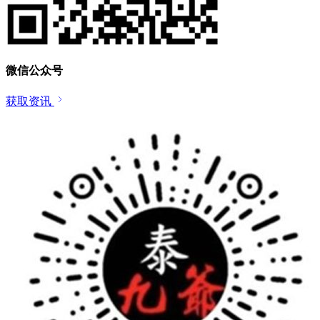
微信公众号
获取资讯