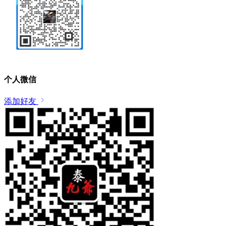
个人微信
添加好友