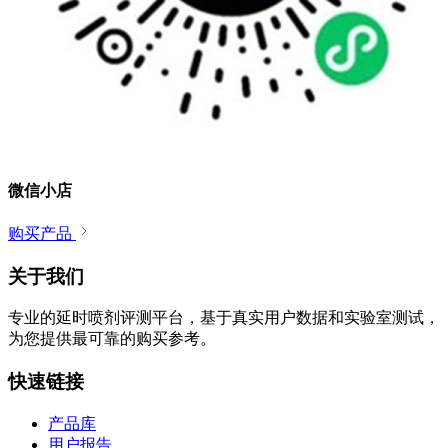
微信小店
购买产品
关于我们
专业的延时喷剂评测平台，基于真实用户数据和实验室测试，
为您提供最可靠的购买参考。
快速链接
产品库
用户报告