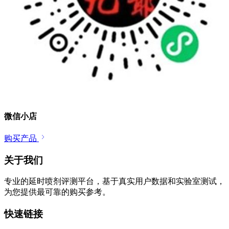
微信小店
购买产品
关于我们
专业的延时喷剂评测平台，基于真实用户数据和实验室测试，
为您提供最可靠的购买参考。
快速链接