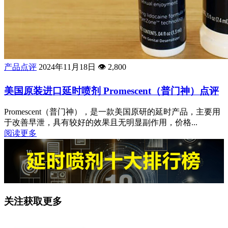
产品点评
2024年11月18日
👁️
2,800
美国原装进口延时喷剂 Promescent（普门神）点评
Promescent（普门神），是一款美国原研的延时产品，主要用
于改善早泄，具有较好的效果且无明显副作用，价格...
阅读更多
关注获取更多