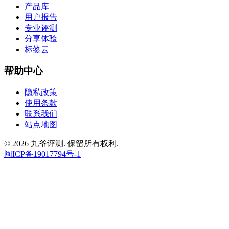
产品库
用户报告
专业评测
分享体验
标签云
帮助中心
隐私政策
使用条款
联系我们
站点地图
© 2026 九爷评测. 保留所有权利.
闽ICP备19017794号-1