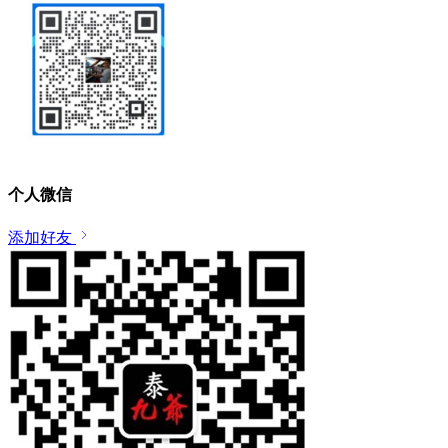
个人微信
添加好友