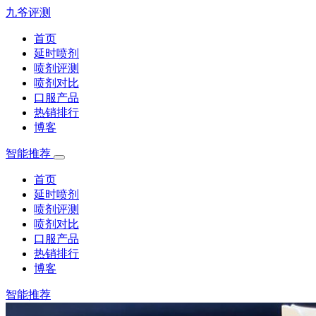
九爷评测
首页
延时喷剂
喷剂评测
喷剂对比
口服产品
热销排行
博客
智能推荐
首页
延时喷剂
喷剂评测
喷剂对比
口服产品
热销排行
博客
智能推荐