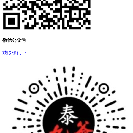
微信公众号
获取资讯