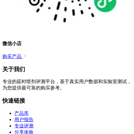
微信小店
购买产品
关于我们
专业的延时喷剂评测平台，基于真实用户数据和实验室测试，
为您提供最可靠的购买参考。
快速链接
产品库
用户报告
专业评测
分享体验