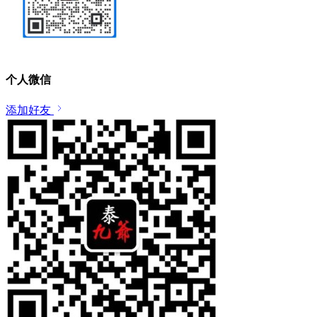
个人微信
添加好友