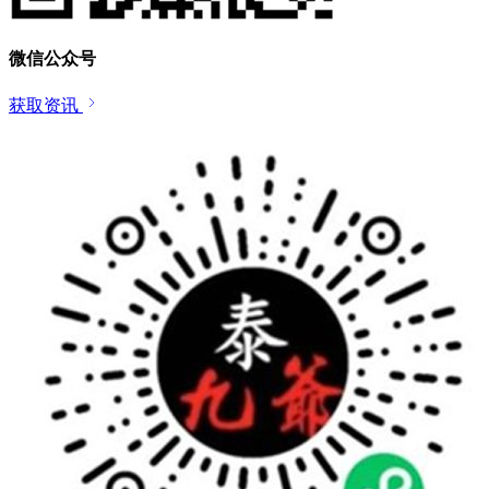
微信公众号
获取资讯