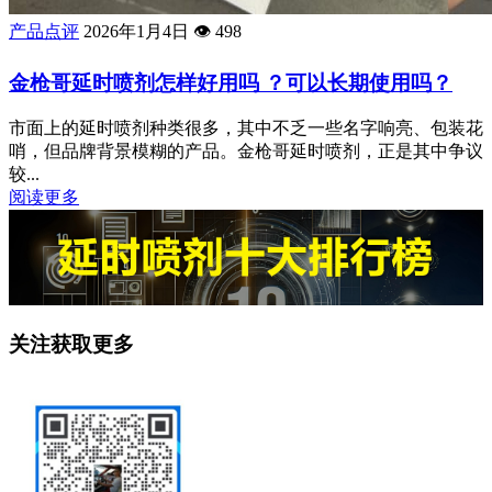
产品点评
2026年1月4日
👁️
498
金枪哥延时喷剂怎样好用吗 ？可以长期使用吗？
市面上的延时喷剂种类很多，其中不乏一些名字响亮、包装花
哨，但品牌背景模糊的产品。金枪哥延时喷剂，正是其中争议
较...
阅读更多
关注获取更多