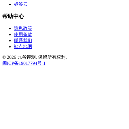
标签云
帮助中心
隐私政策
使用条款
联系我们
站点地图
© 2026 九爷评测. 保留所有权利.
闽ICP备19017794号-1