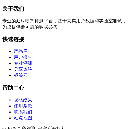
关于我们
专业的延时喷剂评测平台，基于真实用户数据和实验室测试，
为您提供最可靠的购买参考。
快速链接
产品库
用户报告
专业评测
分享体验
标签云
帮助中心
隐私政策
使用条款
联系我们
站点地图
© 2026 九爷评测. 保留所有权利.