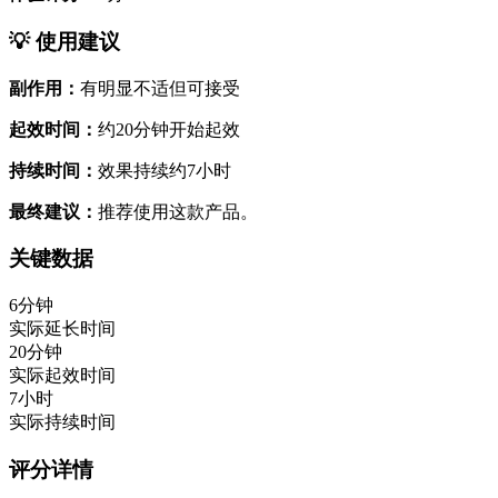
💡 使用建议
副作用：
有明显不适但可接受
起效时间：
约20分钟开始起效
持续时间：
效果持续约7小时
最终建议：
推荐使用这款产品。
关键数据
6分钟
实际延长时间
20分钟
实际起效时间
7小时
实际持续时间
评分详情