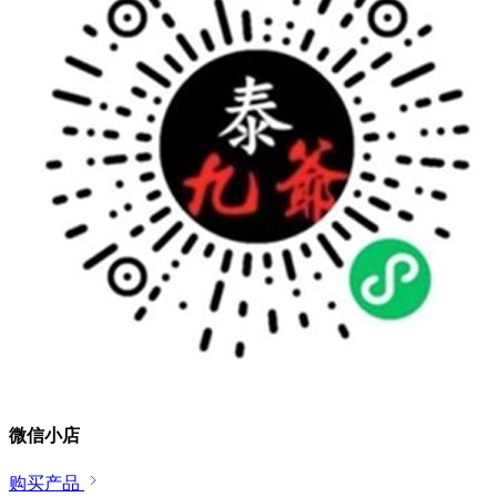
微信小店
购买产品