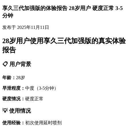
享久三代加强版的体验报告 28岁用户 硬度正常 3-5
分钟
发布于 2025年11月11日
28岁用户使用享久三代加强版的真实体验
报告
📋 用户背景
年龄：
28岁
早泄程度：
中度（3-5分钟）
硬度情况：
硬度正常
💡 使用情况
使用经验：
初次使用延时喷剂