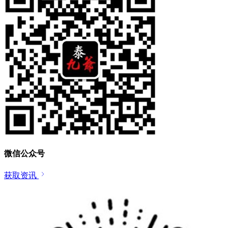
微信公众号
获取资讯