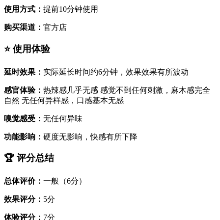
使用方式：
提前10分钟使用
购买渠道：
官方店
⭐ 使用体验
延时效果：
实际延长时间约6分钟，效果效果有所波动
感官体验：
热辣感几乎无感 感觉不到任何刺激，麻木感完全
自然 无任何异样感，口感基本无感
嗅觉感受：
无任何异味
功能影响：
硬度无影响，快感有所下降
🏆 评分总结
总体评价：
一般（6分）
效果评分：
5分
体验评分：
7分