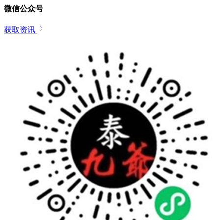
微信公众号
获取资讯