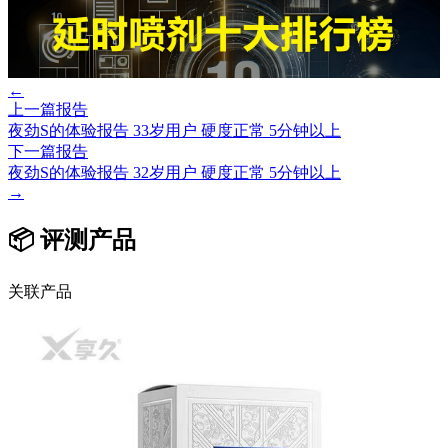
←
上一篇报告
夜劲S的体验报告 33岁用户 硬度正常 5分钟以上
下一篇报告
夜劲S的体验报告 32岁用户 硬度正常 5分钟以上
→
📦 评测产品
关联产品