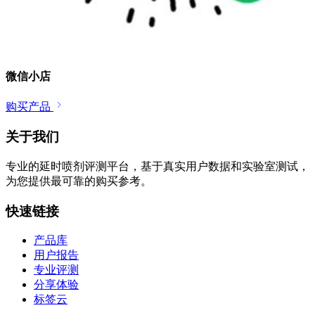
微信小店
购买产品
关于我们
专业的延时喷剂评测平台，基于真实用户数据和实验室测试，
为您提供最可靠的购买参考。
快速链接
产品库
用户报告
专业评测
分享体验
标签云