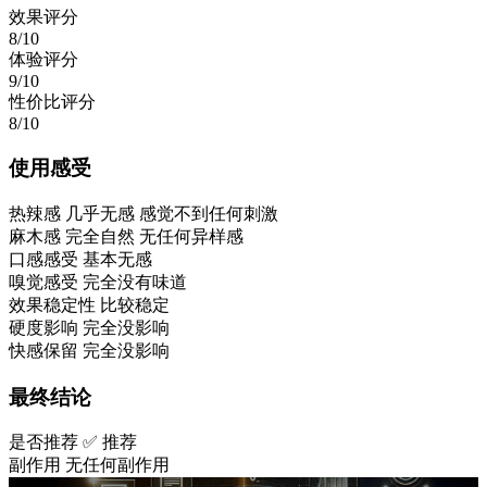
效果评分
8/10
体验评分
9/10
性价比评分
8/10
使用感受
热辣感
几乎无感 感觉不到任何刺激
麻木感
完全自然 无任何异样感
口感感受
基本无感
嗅觉感受
完全没有味道
效果稳定性
比较稳定
硬度影响
完全没影响
快感保留
完全没影响
最终结论
是否推荐
✅ 推荐
副作用
无任何副作用