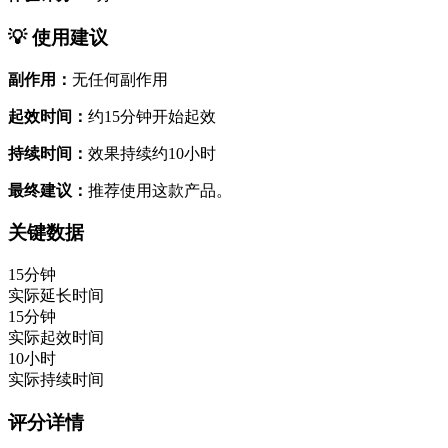
💡 使用建议
副作用：
无任何副作用
起效时间：
约15分钟开始起效
持续时间：
效果持续约10小时
最终建议：
推荐使用这款产品。
关键数据
15分钟
实际延长时间
15分钟
实际起效时间
10小时
实际持续时间
评分详情