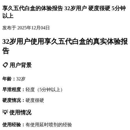
享久五代白盒的体验报告 32岁用户 硬度很硬 5分钟
以上
发布于 2025年12月04日
32岁用户使用享久五代白盒的真实体验报
告
📋 用户背景
年龄：
32岁
早泄程度：
轻度（5分钟以上）
硬度情况：
硬度很硬
💡 使用情况
使用经验：
有使用延时喷剂的经验