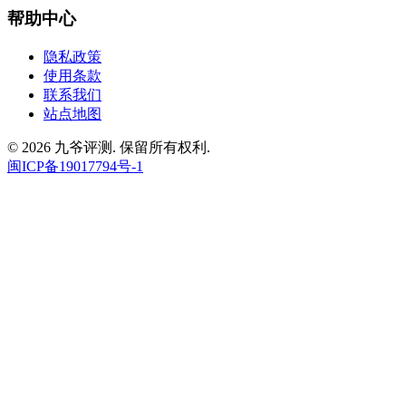
帮助中心
隐私政策
使用条款
联系我们
站点地图
© 2026 九爷评测. 保留所有权利.
闽ICP备19017794号-1