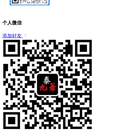
个人微信
添加好友