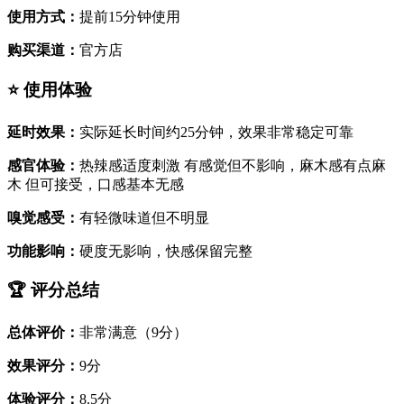
使用方式：
提前15分钟使用
购买渠道：
官方店
⭐ 使用体验
延时效果：
实际延长时间约25分钟，效果非常稳定可靠
感官体验：
热辣感适度刺激 有感觉但不影响，麻木感有点麻
木 但可接受，口感基本无感
嗅觉感受：
有轻微味道但不明显
功能影响：
硬度无影响，快感保留完整
🏆 评分总结
总体评价：
非常满意（9分）
效果评分：
9分
体验评分：
8.5分