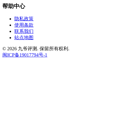
帮助中心
隐私政策
使用条款
联系我们
站点地图
© 2026 九爷评测. 保留所有权利.
闽ICP备19017794号-1