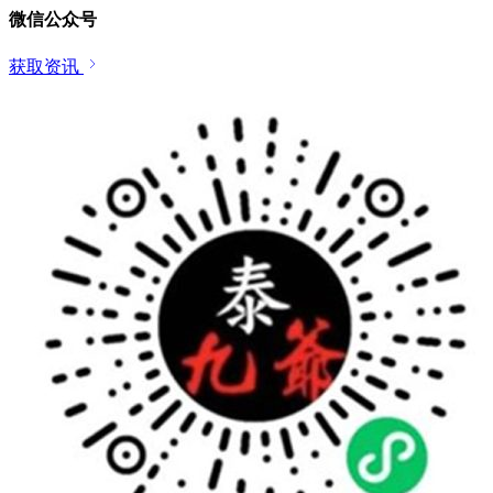
微信公众号
获取资讯