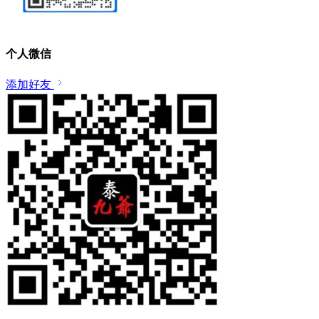
个人微信
添加好友