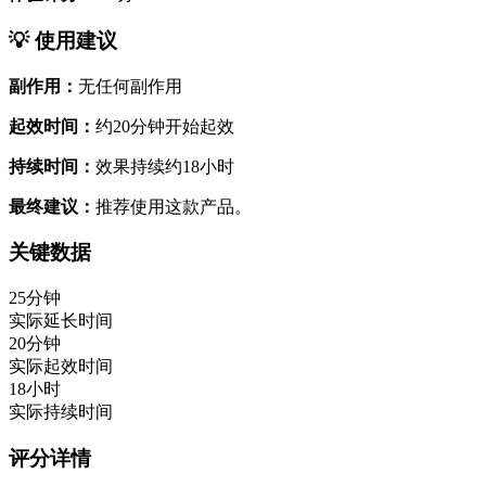
💡 使用建议
副作用：
无任何副作用
起效时间：
约20分钟开始起效
持续时间：
效果持续约18小时
最终建议：
推荐使用这款产品。
关键数据
25分钟
实际延长时间
20分钟
实际起效时间
18小时
实际持续时间
评分详情