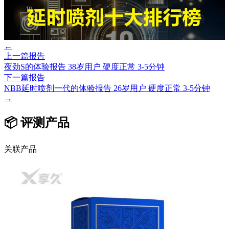
←
上一篇报告
夜劲S的体验报告 38岁用户 硬度正常 3-5分钟
下一篇报告
NBB延时喷剂一代的体验报告 26岁用户 硬度正常 3-5分钟
→
📦 评测产品
关联产品