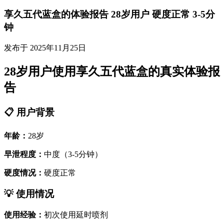
享久五代蓝盒的体验报告 28岁用户 硬度正常 3-5分
钟
发布于 2025年11月25日
28岁用户使用享久五代蓝盒的真实体验报
告
📋 用户背景
年龄：
28岁
早泄程度：
中度（3-5分钟）
硬度情况：
硬度正常
💡 使用情况
使用经验：
初次使用延时喷剂