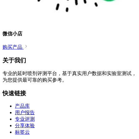
微信小店
购买产品
关于我们
专业的延时喷剂评测平台，基于真实用户数据和实验室测试，
为您提供最可靠的购买参考。
快速链接
产品库
用户报告
专业评测
分享体验
标签云