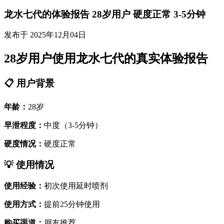
龙水七代的体验报告 28岁用户 硬度正常 3-5分钟
发布于 2025年12月04日
28岁用户使用龙水七代的真实体验报告
📋 用户背景
年龄：
28岁
早泄程度：
中度（3-5分钟）
硬度情况：
硬度正常
💡 使用情况
使用经验：
初次使用延时喷剂
使用方式：
提前25分钟使用
购买渠道：
朋友推荐