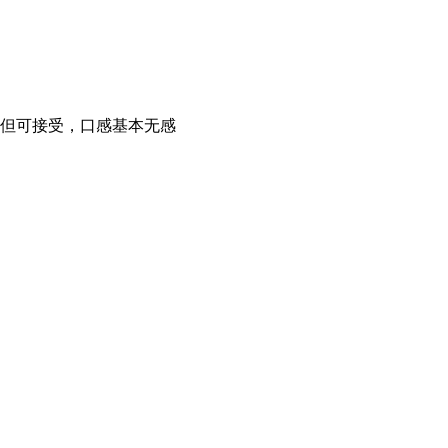
 但可接受，口感基本无感