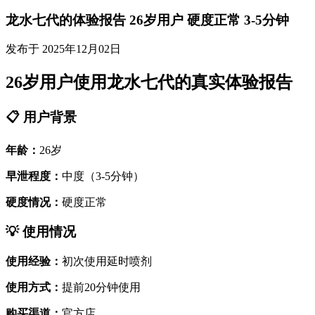
龙水七代的体验报告 26岁用户 硬度正常 3-5分钟
发布于 2025年12月02日
26岁用户使用龙水七代的真实体验报告
📋 用户背景
年龄：
26岁
早泄程度：
中度（3-5分钟）
硬度情况：
硬度正常
💡 使用情况
使用经验：
初次使用延时喷剂
使用方式：
提前20分钟使用
购买渠道：
官方店