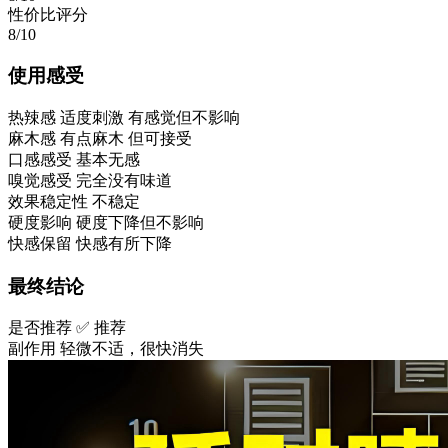
性价比评分
8/10
使用感受
热辣感
适度刺激 有感觉但不影响
麻木感
有点麻木 但可接受
口感感受
基本无感
嗅觉感受
完全没有味道
效果稳定性
不稳定
硬度影响
硬度下降但不影响
快感保留
快感有所下降
最终结论
是否推荐
✅ 推荐
副作用
轻微不适，很快消失