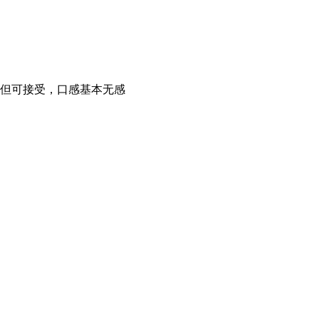
 但可接受，口感基本无感