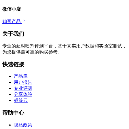
微信小店
购买产品
关于我们
专业的延时喷剂评测平台，基于真实用户数据和实验室测试，
为您提供最可靠的购买参考。
快速链接
产品库
用户报告
专业评测
分享体验
标签云
帮助中心
隐私政策