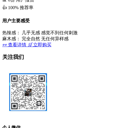
👍
100%
推荐率
用户主要感受
热辣感：
几乎无感 感觉不到任何刺激
麻木感：
完全自然 无任何异样感
👀
查看详情
🛒
立即购买
关注我们
个人微信