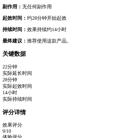
副作用：
无任何副作用
起效时间：
约28分钟开始起效
持续时间：
效果持续约14小时
最终建议：
推荐使用这款产品。
关键数据
22分钟
实际延长时间
28分钟
实际起效时间
14小时
实际持续时间
评分详情
效果评分
9/10
体验评分