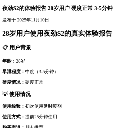
夜劲S2的体验报告 28岁用户 硬度正常 3-5分钟
发布于 2025年11月10日
28岁用户使用夜劲S2的真实体验报告
📋 用户背景
年龄：
28岁
早泄程度：
中度（3-5分钟）
硬度情况：
硬度正常
💡 使用情况
使用经验：
初次使用延时喷剂
使用方式：
提前25分钟使用
购买渠道：
朋友推荐