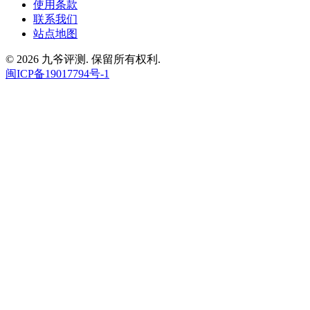
使用条款
联系我们
站点地图
© 2026 九爷评测. 保留所有权利.
闽ICP备19017794号-1