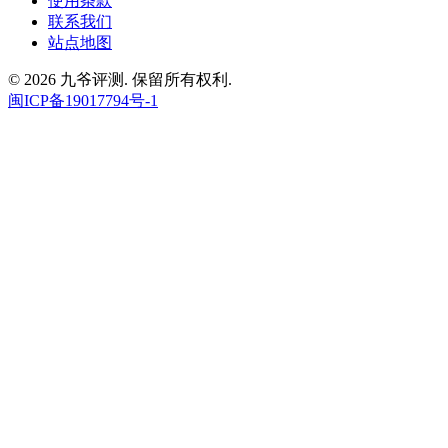
使用条款
联系我们
站点地图
© 2026 九爷评测. 保留所有权利.
闽ICP备19017794号-1