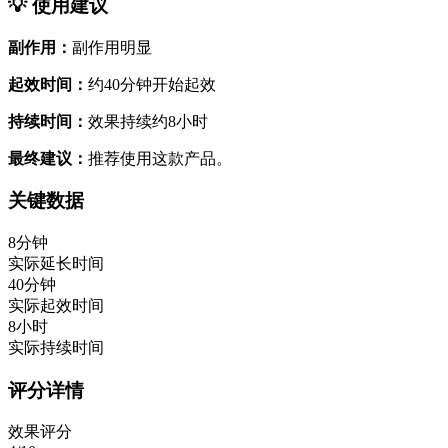
💡 使用建议
副作用：
副作用明显
起效时间：
约40分钟开始起效
持续时间：
效果持续约8小时
最终建议：
推荐使用这款产品。
关键数据
8分钟
实际延长时间
40分钟
实际起效时间
8小时
实际持续时间
评分详情
效果评分