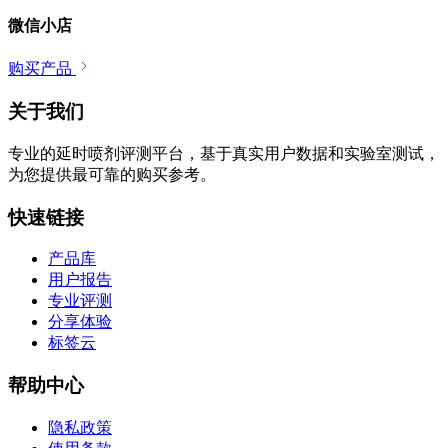
微信小店
购买产品
关于我们
专业的延时喷剂评测平台，基于真实用户数据和实验室测试，
为您提供最可靠的购买参考。
快速链接
产品库
用户报告
专业评测
分享体验
标签云
帮助中心
隐私政策