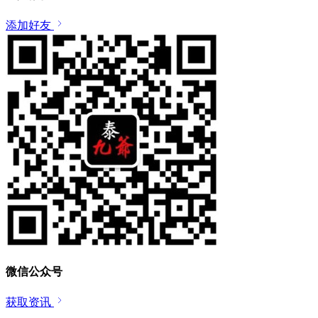
添加好友
微信公众号
获取资讯