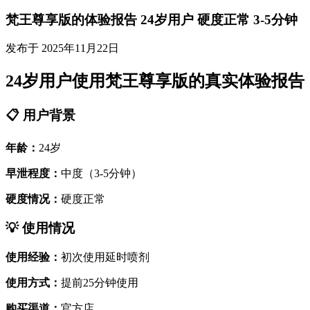
梵王尊享版的体验报告 24岁用户 硬度正常 3-5分钟
发布于 2025年11月22日
24岁用户使用梵王尊享版的真实体验报告
📋 用户背景
年龄：
24岁
早泄程度：
中度（3-5分钟）
硬度情况：
硬度正常
💡 使用情况
使用经验：
初次使用延时喷剂
使用方式：
提前25分钟使用
购买渠道：
官方店