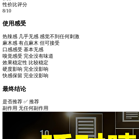
性价比评分
8/10
使用感受
热辣感
几乎无感 感觉不到任何刺激
麻木感
有点麻木 但可接受
口感感受
基本无感
嗅觉感受
完全没有味道
效果稳定性
比较稳定
硬度影响
完全没影响
快感保留
完全没影响
最终结论
是否推荐
✅ 推荐
副作用
无任何副作用