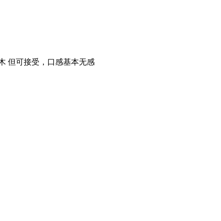
木 但可接受，口感基本无感