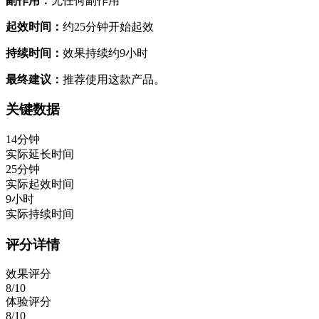
副作用：
无任何副作用
起效时间：
约25分钟开始起效
持续时间：
效果持续约9小时
最终建议：
推荐使用这款产品。
关键数据
14分钟
实际延长时间
25分钟
实际起效时间
9小时
实际持续时间
评分详情
效果评分
8/10
体验评分
8/10