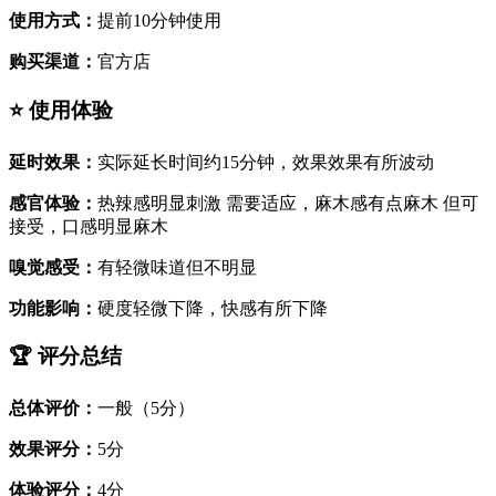
使用方式：
提前10分钟使用
购买渠道：
官方店
⭐ 使用体验
延时效果：
实际延长时间约15分钟，效果效果有所波动
感官体验：
热辣感明显刺激 需要适应，麻木感有点麻木 但可
接受，口感明显麻木
嗅觉感受：
有轻微味道但不明显
功能影响：
硬度轻微下降，快感有所下降
🏆 评分总结
总体评价：
一般（5分）
效果评分：
5分
体验评分：
4分