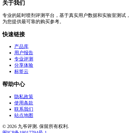
关于我们
专业的延时喷剂评测平台，基于真实用户数据和实验室测试，
为您提供最可靠的购买参考。
快速链接
产品库
用户报告
专业评测
分享体验
标签云
帮助中心
隐私政策
使用条款
联系我们
站点地图
© 2026 九爷评测. 保留所有权利.
闽ICP备19017794号-1