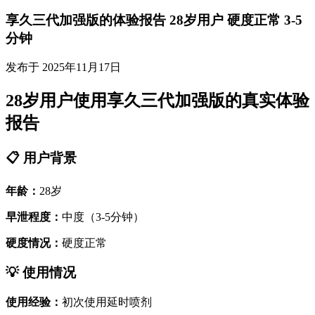
享久三代加强版的体验报告 28岁用户 硬度正常 3-5
分钟
发布于 2025年11月17日
28岁用户使用享久三代加强版的真实体验
报告
📋 用户背景
年龄：
28岁
早泄程度：
中度（3-5分钟）
硬度情况：
硬度正常
💡 使用情况
使用经验：
初次使用延时喷剂