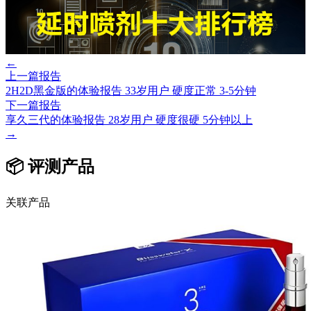
←
上一篇报告
2H2D黑金版的体验报告 33岁用户 硬度正常 3-5分钟
下一篇报告
享久三代的体验报告 28岁用户 硬度很硬 5分钟以上
→
📦 评测产品
关联产品