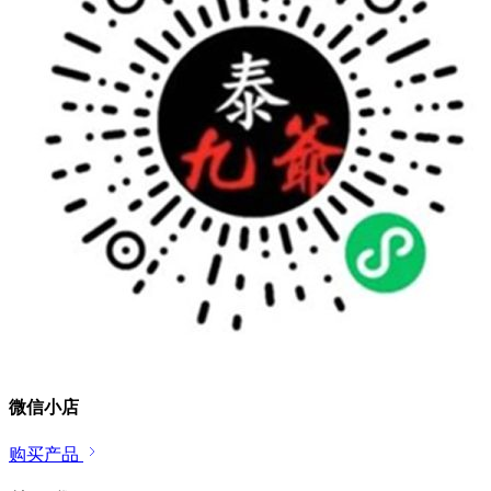
微信小店
购买产品