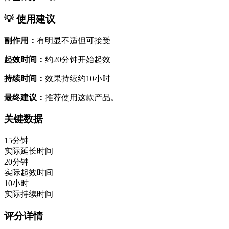
💡 使用建议
副作用：
有明显不适但可接受
起效时间：
约20分钟开始起效
持续时间：
效果持续约10小时
最终建议：
推荐使用这款产品。
关键数据
15分钟
实际延长时间
20分钟
实际起效时间
10小时
实际持续时间
评分详情