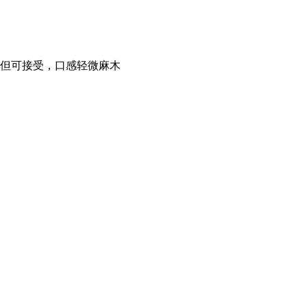
 但可接受，口感轻微麻木