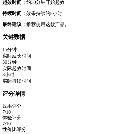
起效时间：
约30分钟开始起效
持续时间：
效果持续约8小时
最终建议：
推荐使用这款产品。
关键数据
15分钟
实际延长时间
30分钟
实际起效时间
8小时
实际持续时间
评分详情
效果评分
7/10
体验评分
7/10
性价比评分