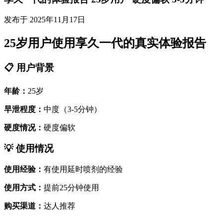
发布于 2025年11月17日
25岁用户使用享久一代的真实体验报告
📋 用户背景
年龄：
25岁
早泄程度：
中度（3-5分钟）
硬度情况：
硬度偏软
💡 使用情况
使用经验：
有使用延时喷剂的经验
使用方式：
提前25分钟使用
购买渠道：
达人推荐