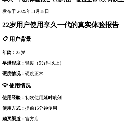
发布于 2025年11月18日
22岁用户使用享久一代的真实体验报告
📋 用户背景
年龄：
22岁
早泄程度：
轻度（5分钟以上）
硬度情况：
硬度正常
💡 使用情况
使用经验：
初次使用延时喷剂
使用方式：
提前15分钟使用
购买渠道：
官方店