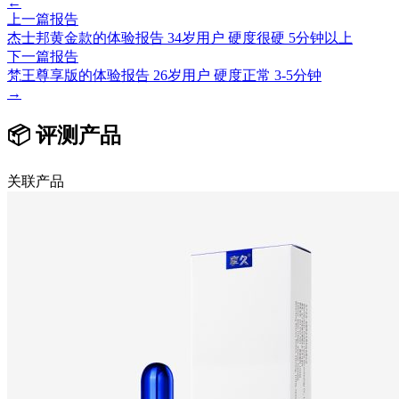
←
上一篇报告
杰士邦黄金款的体验报告 34岁用户 硬度很硬 5分钟以上
下一篇报告
梵王尊享版的体验报告 26岁用户 硬度正常 3-5分钟
→
📦 评测产品
关联产品