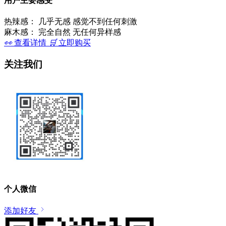
用户主要感受
热辣感：
几乎无感 感觉不到任何刺激
麻木感：
完全自然 无任何异样感
👀
查看详情
🛒
立即购买
关注我们
个人微信
添加好友