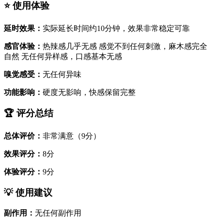
⭐ 使用体验
延时效果：
实际延长时间约10分钟，效果非常稳定可靠
感官体验：
热辣感几乎无感 感觉不到任何刺激，麻木感完全
自然 无任何异样感，口感基本无感
嗅觉感受：
无任何异味
功能影响：
硬度无影响，快感保留完整
🏆 评分总结
总体评价：
非常满意（9分）
效果评分：
8分
体验评分：
9分
💡 使用建议
副作用：
无任何副作用