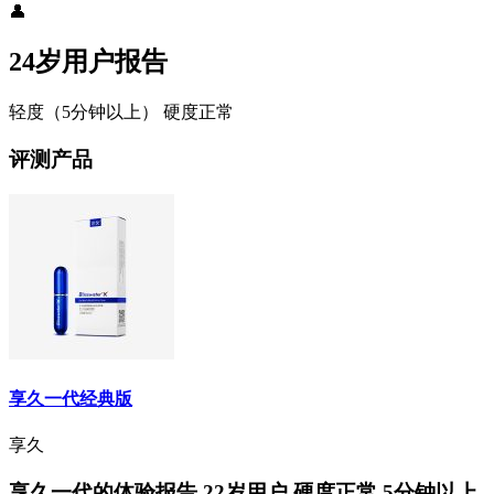
👤
24岁用户报告
轻度（5分钟以上）
硬度正常
评测产品
享久一代经典版
享久
享久一代的体验报告 22岁用户 硬度正常 5分钟以上