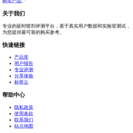
购买产品
关于我们
专业的延时喷剂评测平台，基于真实用户数据和实验室测试，
为您提供最可靠的购买参考。
快速链接
产品库
用户报告
专业评测
分享体验
标签云
帮助中心
隐私政策
使用条款
联系我们
站点地图