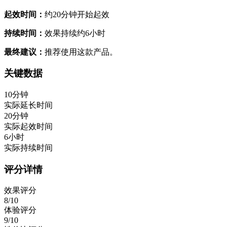
起效时间：
约20分钟开始起效
持续时间：
效果持续约6小时
最终建议：
推荐使用这款产品。
关键数据
10分钟
实际延长时间
20分钟
实际起效时间
6小时
实际持续时间
评分详情
效果评分
8/10
体验评分
9/10