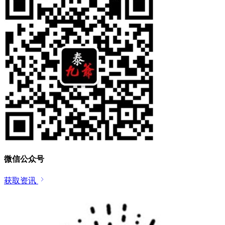
微信公众号
获取资讯