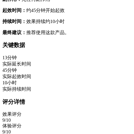
起效时间：
约45分钟开始起效
持续时间：
效果持续约10小时
最终建议：
推荐使用这款产品。
关键数据
13分钟
实际延长时间
45分钟
实际起效时间
10小时
实际持续时间
评分详情
效果评分
9/10
体验评分
9/10