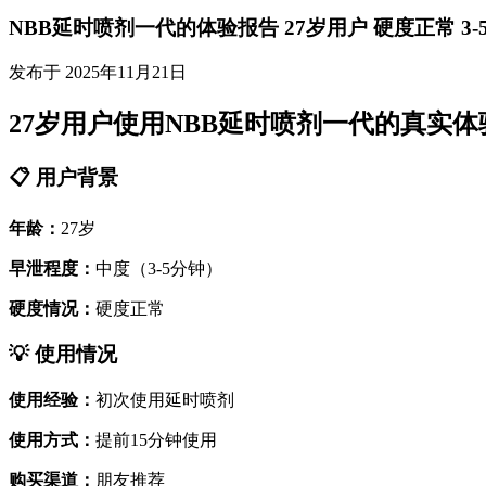
NBB延时喷剂一代的体验报告 27岁用户 硬度正常 3-
发布于 2025年11月21日
27岁用户使用NBB延时喷剂一代的真实体
📋 用户背景
年龄：
27岁
早泄程度：
中度（3-5分钟）
硬度情况：
硬度正常
💡 使用情况
使用经验：
初次使用延时喷剂
使用方式：
提前15分钟使用
购买渠道：
朋友推荐