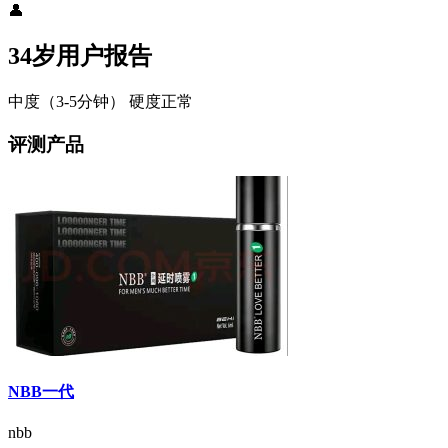
👤
34岁用户报告
中度（3-5分钟）
硬度正常
评测产品
NBB一代
nbb